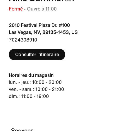
Fermé
• Ouvre à 11:00
2010 Festival Plaza Dr. #100
Las Vegas, NV, 89135-1453, US
7024308910
Consulter l'itinéraire
Horaires du magasin
lun. - jeu.: 10:00 - 20:00
ven. - sam.: 10:00 - 21:00
dim.: 11:00 - 19:00
Services