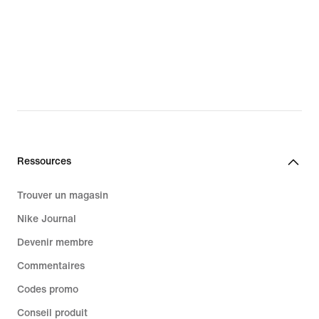
Ressources
Trouver un magasin
Nike Journal
Devenir membre
Commentaires
Codes promo
Conseil produit