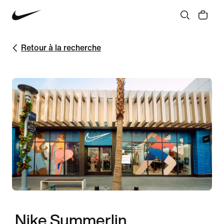
Retour à la recherche
Nike Summerlin