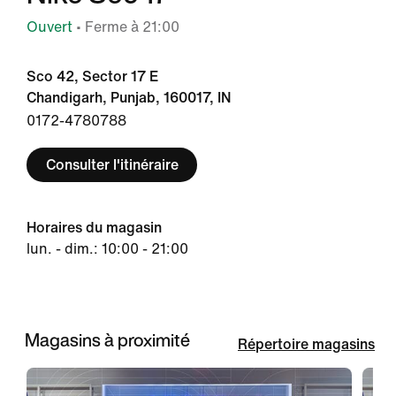
Ouvert
• Ferme à 21:00
Sco 42, Sector 17 E
Chandigarh, Punjab, 160017, IN
0172-4780788
Consulter l'itinéraire
Horaires du magasin
lun. - dim.: 10:00 - 21:00
Magasins à proximité
Répertoire magasins