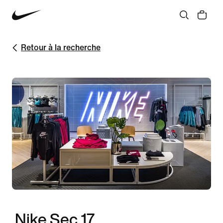
Retour à la recherche
Nike Sec 17