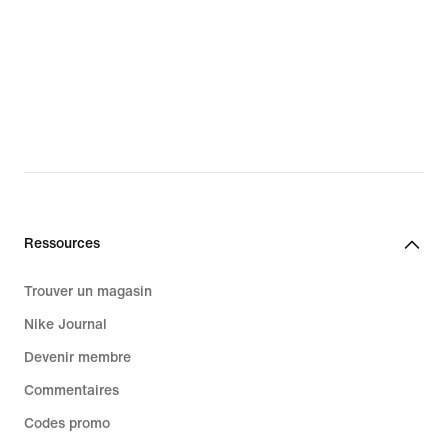
Ressources
Trouver un magasin
Nike Journal
Devenir membre
Commentaires
Codes promo