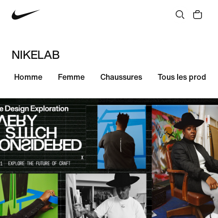
NIKELAB
Homme
Femme
Chaussures
Tous les produit