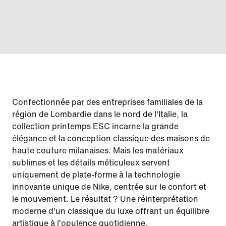
Confectionnée par des entreprises familiales de la
région de Lombardie dans le nord de l'Italie, la
collection printemps ESC incarne la grande
élégance et la conception classique des maisons de
haute couture milanaises. Mais les matériaux
sublimes et les détails méticuleux servent
uniquement de plate-forme à la technologie
innovante unique de Nike, centrée sur le confort et
le mouvement. Le résultat ? Une réinterprétation
moderne d'un classique du luxe offrant un équilibre
artistique à l'opulence quotidienne.