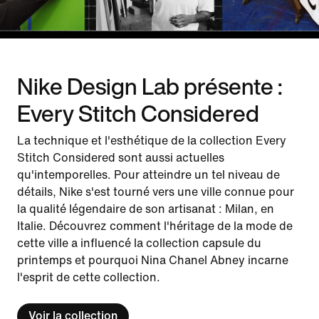
Nike Design Lab présente :
Every Stitch Considered
La technique et l'esthétique de la collection Every
Stitch Considered sont aussi actuelles
qu'intemporelles. Pour atteindre un tel niveau de
détails, Nike s'est tourné vers une ville connue pour
la qualité légendaire de son artisanat : Milan, en
Italie. Découvrez comment l'héritage de la mode de
cette ville a influencé la collection capsule du
printemps et pourquoi Nina Chanel Abney incarne
l'esprit de cette collection.
Voir la collection