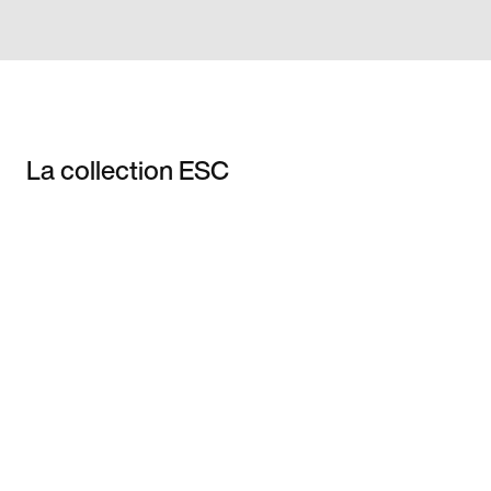
La collection ESC