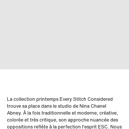
La collection printemps Every Stitch Considered
trouve sa place dans le studio de Nina Chanel
Abney. À la fois traditionnelle et moderne, créative,
colorée et très critique, son approche nuancée des
oppositions reflète à la perfection l'esprit ESC. Nous