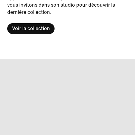
vous invitons dans son studio pour découvrir la
dernière collection.
Voir la collection