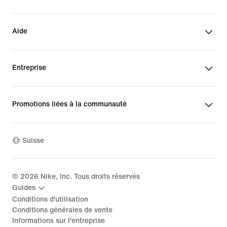
Aide
Entreprise
Promotions liées à la communauté
Suisse
©
2026
Nike, Inc. Tous droits réservés
Guides
Conditions d'utilisation
Conditions générales de vente
Informations sur l'entreprise