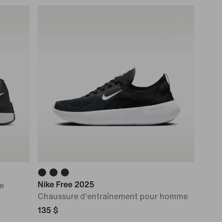
Nike Free 2025
e
Chaussure d'entraînement pour homme
135 $