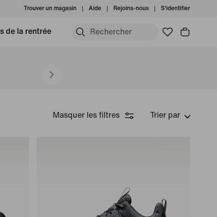
Trouver un magasin
Aide
Rejoins-nous
S'identifier
s de la rentrée
Masquer les filtres
Trier par