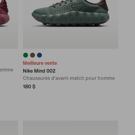
Meilleure vente
 femme
Nike Mind 002
Chaussures d'avant-match pour homme
180 $