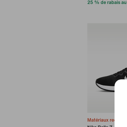
25 % de rabais au
Matériaux recyclé