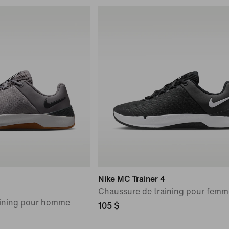
Nike MC Trainer 4
Chaussure de training pour femm
aining pour homme
105 $