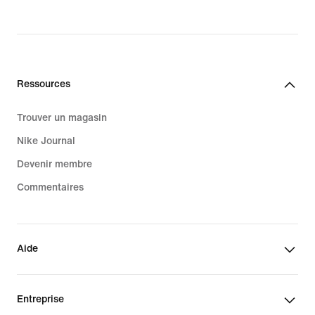
Ressources
Trouver un magasin
Nike Journal
Devenir membre
Commentaires
Aide
Entreprise