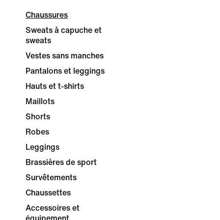
Chaussures
Sweats à capuche et
sweats
Vestes sans manches
Pantalons et leggings
Hauts et t-shirts
Maillots
Shorts
Robes
Leggings
Brassières de sport
Survêtements
Chaussettes
Accessoires et
équipement