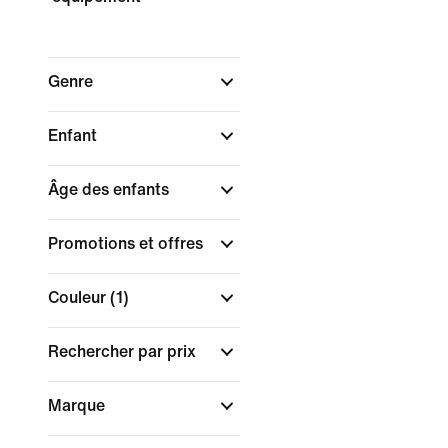
Genre
Enfant
Âge des enfants
Promotions et offres
Couleur
(1)
Rechercher par prix
Marque