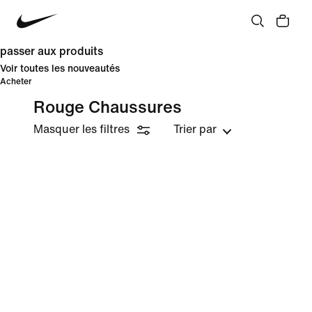
passer aux produits
Voir toutes les nouveautés
Acheter
Rouge Chaussures
Masquer les filtres
Trier par