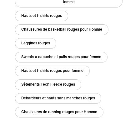
femme
Hauts et t-shirts rouges
Chaussures de basketball rouges pour Homme
Leggings rouges
Sweats à capuche et pulls rouges pour femme
Hauts et t-shirts rouges pour femme
Vêtements Tech Fleece rouges
Débardeurs et hauts sans manches rouges
Chaussures de running rouges pour Homme