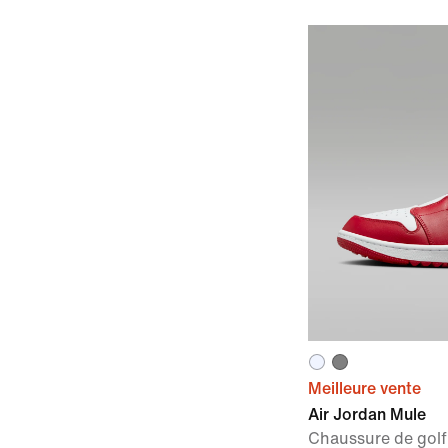
Meilleure vente
Air Jordan Mule
Chaussure de golf