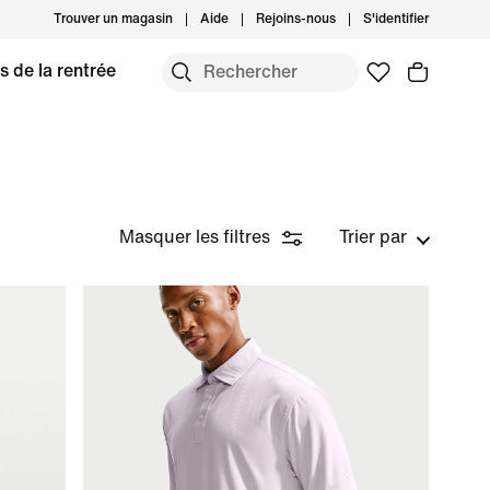
Trouver un magasin
Aide
Rejoins-nous
S'identifier
s de la rentrée
Masquer les filtres
Trier par