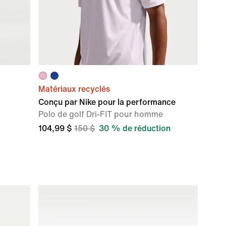
Matériaux recyclés
Conçu par Nike pour la performance
Polo de golf Dri-FIT pour homme
104,99 $
150 $
30 % de réduction