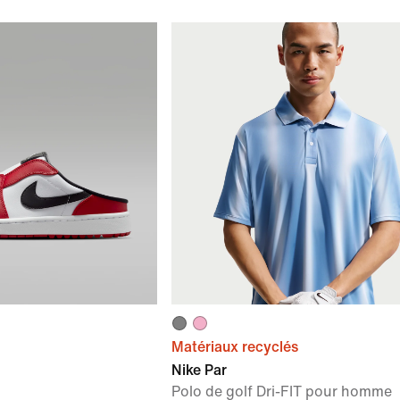
Matériaux recyclés
Nike Par
Polo de golf Dri-FIT pour homme