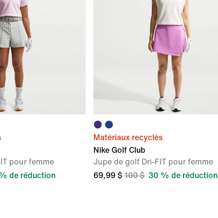
s
Matériaux recyclés
Nike Golf Club
-FIT pour femme
Jupe de golf Dri-FIT pour femme
% de réduction
69,99 $
100 $
30 % de réduction