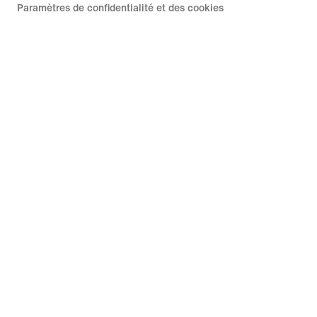
Paramètres de confidentialité et des cookies