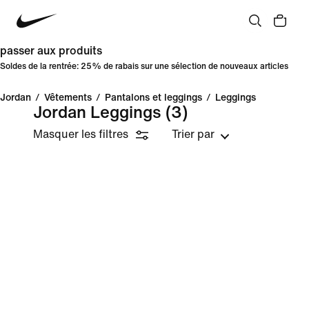
passer aux produits
Soldes de la rentrée: 25% de rabais sur une sélection de nouveaux articles
Jordan
/
Vêtements
/
Pantalons et leggings
/
Leggings
Jordan Leggings
(3)
Masquer les filtres
Trier par