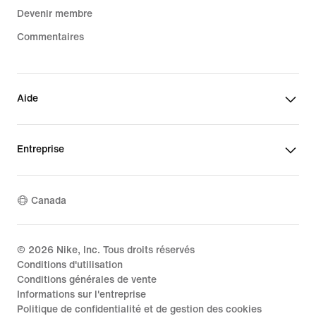
Devenir membre
Commentaires
Aide
Entreprise
Canada
©
2026
Nike, Inc. Tous droits réservés
Conditions d'utilisation
Conditions générales de vente
Informations sur l'entreprise
Politique de confidentialité et de gestion des cookies