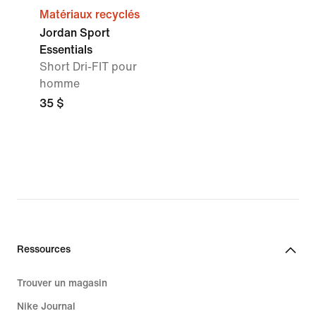
Matériaux recyclés
Jordan Sport
Essentials
Short Dri-FIT pour
homme
35 $
Ressources
Trouver un magasin
Nike Journal