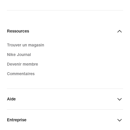
Ressources
Trouver un magasin
Nike Journal
Devenir membre
Commentaires
Aide
Entreprise