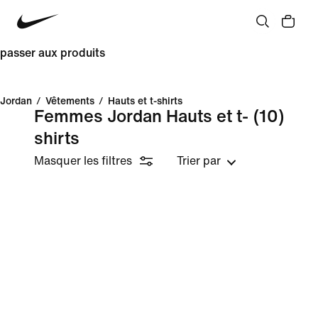
passer aux produits
Jordan
/
Vêtements
/
Hauts et t-shirts
Femmes Jordan Hauts et t-
(10)
shirts
Masquer les filtres
Trier par