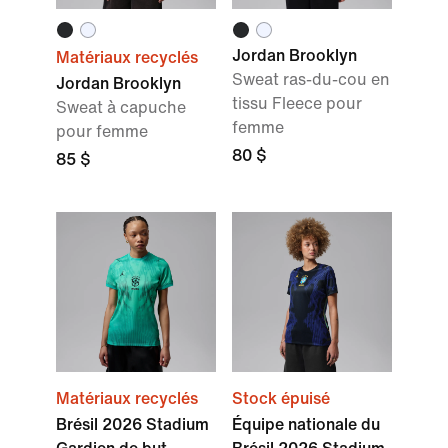
Jordan Brooklyn
Matériaux recyclés
Sweat ras-du-cou en
Jordan Brooklyn
tissu Fleece pour
Sweat à capuche
femme
pour femme
80 $
85 $
Matériaux recyclés
Stock épuisé
Brésil 2026 Stadium
Équipe nationale du