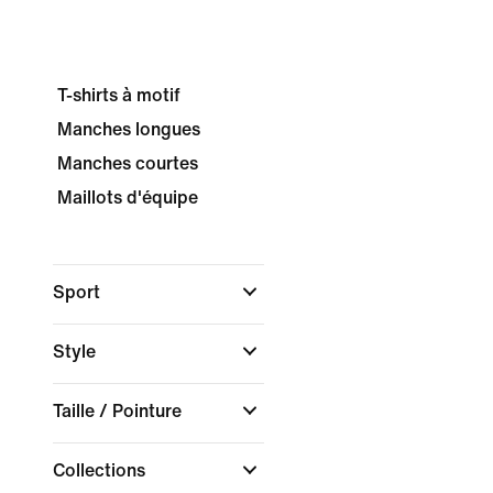
T-shirts à motif
Manches longues
Manches courtes
Maillots d'équipe
Sport
Style
Taille / Pointure
Collections