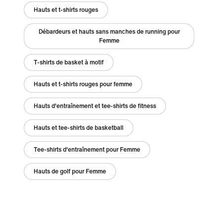
Hauts et t-shirts rouges
Débardeurs et hauts sans manches de running pour
Femme
T-shirts de basket à motif
Hauts et t-shirts rouges pour femme
Hauts d'entraînement et tee-shirts de fitness
Hauts et tee-shirts de basketball
Tee-shirts d'entraînement pour Femme
Hauts de golf pour Femme