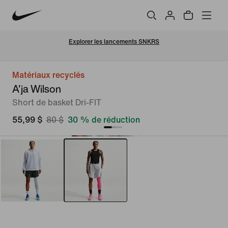
Explorer les lancements SNKRS
Matériaux recyclés
A'ja Wilson
Short de basket Dri-FIT
55,99 $
80 $
30 % de réduction