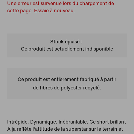
Une erreur est survenue lors du chargement de
cette page. Essaie à nouveau.
Stock épuisé :
Ce produit est actuellement indisponible
Ce produit est entièrement fabriqué à partir
de fibres de polyester recyclé.
Intrépide. Dynamique. Inébranlable. Ce short brillant
A'ja reflète l'attitude de la superstar sur le terrain et