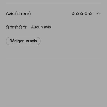
Avis (erreur)
Aucun avis
Rédiger un avis