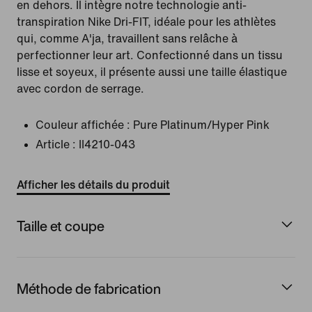
en dehors. Il intègre notre technologie anti-
transpiration Nike Dri-FIT, idéale pour les athlètes
qui, comme A'ja, travaillent sans relâche à
perfectionner leur art. Confectionné dans un tissu
lisse et soyeux, il présente aussi une taille élastique
avec cordon de serrage.
Couleur affichée :
Pure Platinum/Hyper Pink
Article :
II4210-043
Afficher les détails du produit
Taille et coupe
Méthode de fabrication