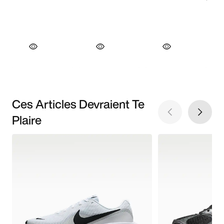
Ces Articles Devraient Te
Plaire