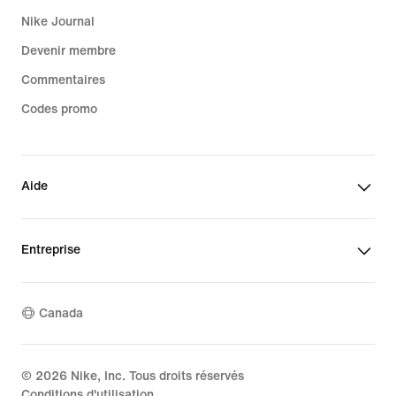
Nike Journal
Devenir membre
Commentaires
Codes promo
Aide
Entreprise
Canada
©
2026
Nike, Inc. Tous droits réservés
Conditions d'utilisation