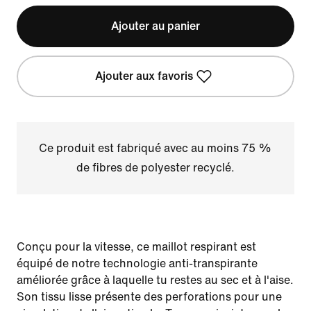
Ajouter au panier
Ajouter aux favoris
Ce produit est fabriqué avec au moins 75 %
de fibres de polyester recyclé.
Conçu pour la vitesse, ce maillot respirant est
équipé de notre technologie anti-transpirante
améliorée grâce à laquelle tu restes au sec et à l'aise.
Son tissu lisse présente des perforations pour une