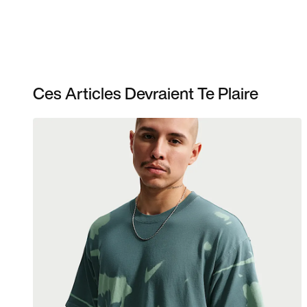
Ces Articles Devraient Te Plaire