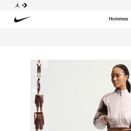
Hommes