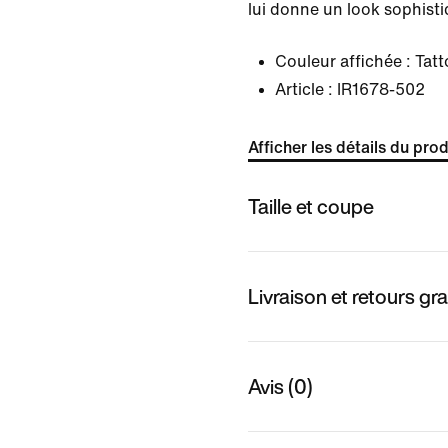
lui donne un look sophisti
Couleur affichée :
Tatt
Article :
IR1678-502
Afficher les détails du prod
Taille et coupe
Livraison et retours gra
Avis (0)