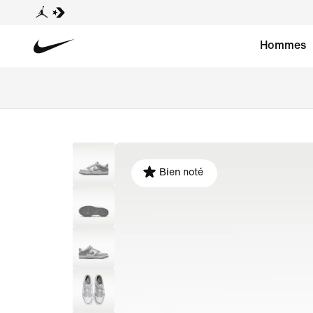
Hommes
Bien noté