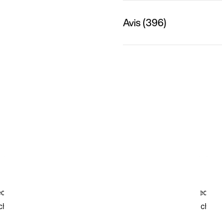
Avis (396)