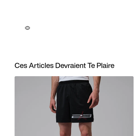
Ces Articles Devraient Te Plaire