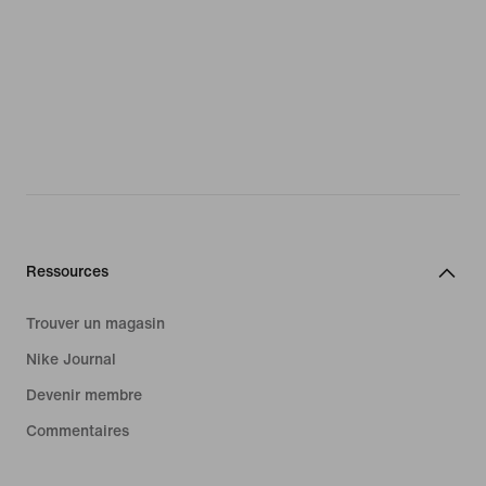
Ressources
Trouver un magasin
Nike Journal
Devenir membre
Commentaires