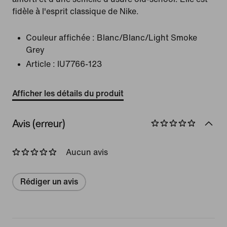
fidèle à l'esprit classique de Nike.
Couleur affichée :
Blanc/Blanc/Light Smoke
Grey
Article :
IU7766-123
Afficher les détails du produit
Avis (erreur)
Aucun avis
Rédiger un avis