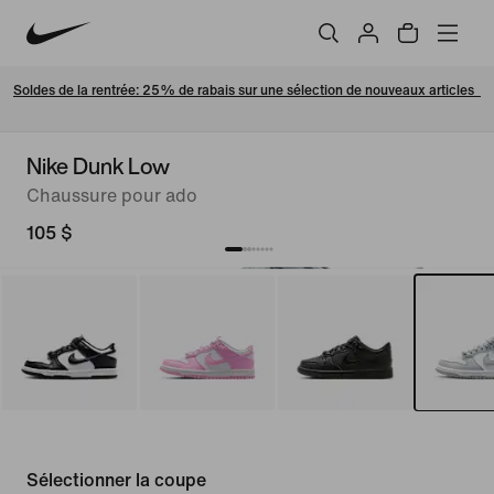
Soldes de la rentrée: 25% de rabais sur une sélection de nouveaux articles  
Nike Dunk Low
Chaussure pour ado
105 $
Sélectionner la coupe