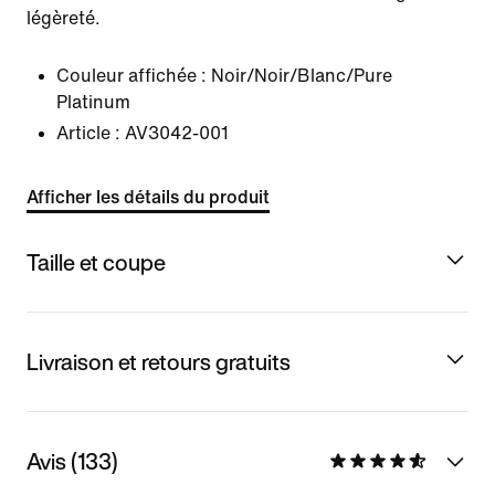
légèreté.
Couleur affichée :
Noir/Noir/Blanc/Pure
Platinum
Article :
AV3042-001
Afficher les détails du produit
Taille et coupe
Livraison et retours gratuits
Avis (133)