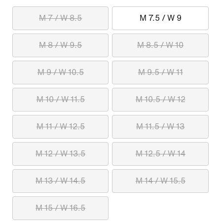
M 7 / W 8.5
M 7.5 / W 9
M 8 / W 9.5
M 8.5 / W 10
M 9 / W 10.5
M 9.5 / W 11
M 10 / W 11.5
M 10.5 / W 12
M 11 / W 12.5
M 11.5 / W 13
M 12 / W 13.5
M 12.5 / W 14
M 13 / W 14.5
M 14 / W 15.5
M 15 / W 16.5