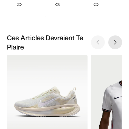
Ces Articles Devraient Te
Plaire