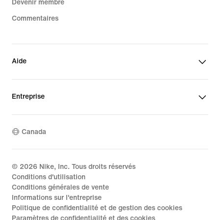
Devenir membre
Commentaires
Aide
Entreprise
Canada
©
2026
Nike, Inc. Tous droits réservés
Conditions d'utilisation
Conditions générales de vente
Informations sur l'entreprise
Politique de confidentialité et de gestion des cookies
Paramètres de confidentialité et des cookies