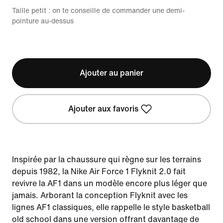
Taille petit : on te conseille de commander une demi-
pointure au-dessus
Ajouter au panier
Ajouter aux favoris
Inspirée par la chaussure qui règne sur les terrains
depuis 1982, la Nike Air Force 1 Flyknit 2.0 fait
revivre la AF1 dans un modèle encore plus léger que
jamais. Arborant la conception Flyknit avec les
lignes AF1 classiques, elle rappelle le style basketball
old school dans une version offrant davantage de