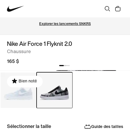
Explorer les lancements SNKRS
Nike Air Force 1 Flyknit 2.0
Chaussure
165 $
Bien noté
Sélectionner la taille
Guide des tailles