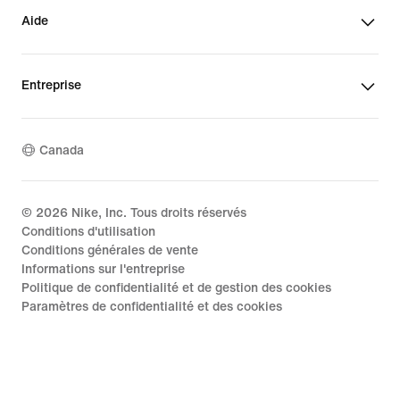
Aide
Entreprise
Canada
©
2026
Nike, Inc. Tous droits réservés
Conditions d'utilisation
Conditions générales de vente
Informations sur l'entreprise
Politique de confidentialité et de gestion des cookies
Paramètres de confidentialité et des cookies