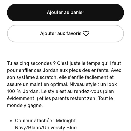
Ajouter au panier
Ajouter aux favoris
Tu as cinq secondes ? C'est juste le temps qu'il faut
pour enfiler ces Jordan aux pieds des enfants. Avec
son système à scratch, elle s'enfile facilement et
assure un maintien optimal. Niveau style : un look
100 % Jordan. Le style est au rendez-vous (bien
évidemment !) et les parents restent zen. Tout le
monde y gagne.
Couleur affichée :
Midnight
Navy/Blanc/University Blue