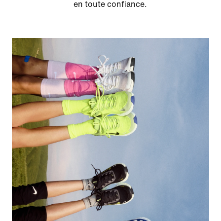
en toute confiance.