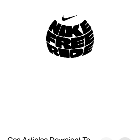
Ces Articles Devraient Te