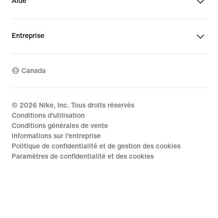
Aide
Entreprise
Canada
©
2026
Nike, Inc. Tous droits réservés
Conditions d'utilisation
Conditions générales de vente
Informations sur l'entreprise
Politique de confidentialité et de gestion des cookies
Paramètres de confidentialité et des cookies