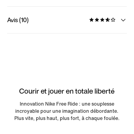
Avis (10)
Courir et jouer en totale liberté
Innovation Nike Free Ride : une souplesse
incroyable pour une imagination débordante.
Plus vite, plus haut, plus fort, à chaque foulée.