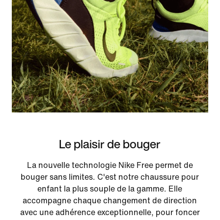
Le plaisir de bouger
La nouvelle technologie Nike Free permet de
bouger sans limites. C'est notre chaussure pour
enfant la plus souple de la gamme. Elle
accompagne chaque changement de direction
avec une adhérence exceptionnelle, pour foncer