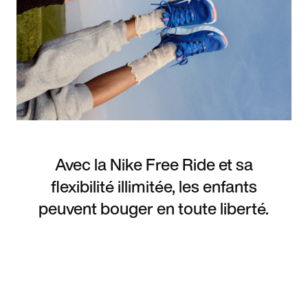
Avec la Nike Free Ride et sa
flexibilité illimitée, les enfants
peuvent bouger en toute liberté.