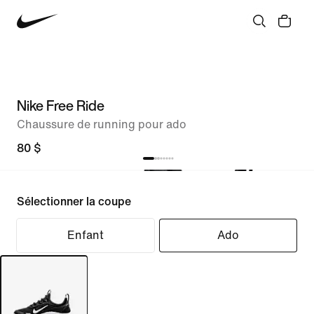
Nike Free Ride
Chaussure de running pour ado
80 $
Sélectionner la coupe
Enfant
Ado