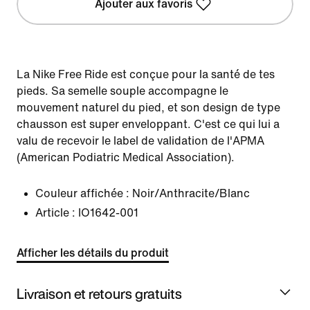
Ajouter aux favoris
La Nike Free Ride est conçue pour la santé de tes
pieds. Sa semelle souple accompagne le
mouvement naturel du pied, et son design de type
chausson est super enveloppant. C'est ce qui lui a
valu de recevoir le label de validation de l'APMA
(American Podiatric Medical Association).
Couleur affichée :
Noir/Anthracite/Blanc
Article :
IO1642-001
Afficher les détails du produit
Livraison et retours gratuits