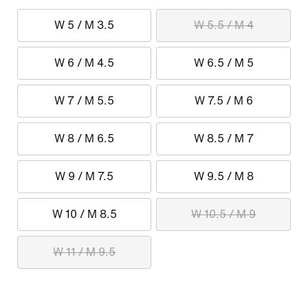
W 5 / M 3.5
W 5.5 / M 4
W 6 / M 4.5
W 6.5 / M 5
W 7 / M 5.5
W 7.5 / M 6
W 8 / M 6.5
W 8.5 / M 7
W 9 / M 7.5
W 9.5 / M 8
W 10 / M 8.5
W 10.5 / M 9
W 11 / M 9.5