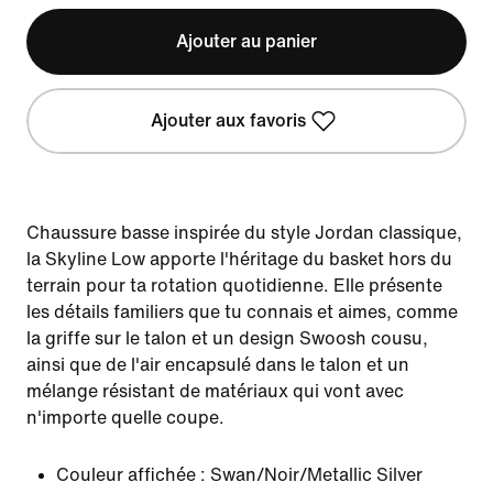
Ajouter au panier
Ajouter aux favoris
Chaussure basse inspirée du style Jordan classique,
la Skyline Low apporte l'héritage du basket hors du
terrain pour ta rotation quotidienne. Elle présente
les détails familiers que tu connais et aimes, comme
la griffe sur le talon et un design Swoosh cousu,
ainsi que de l'air encapsulé dans le talon et un
mélange résistant de matériaux qui vont avec
n'importe quelle coupe.
Couleur affichée :
Swan/Noir/Metallic Silver