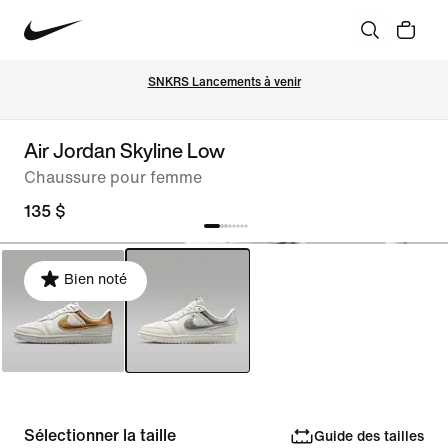
SNKRS Lancements à venir
Air Jordan Skyline Low
Chaussure pour femme
135 $
Bien noté
Sélectionner la taille
Guide des tailles