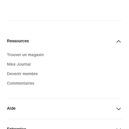
Ressources
Trouver un magasin
Nike Journal
Devenir membre
Commentaires
Aide