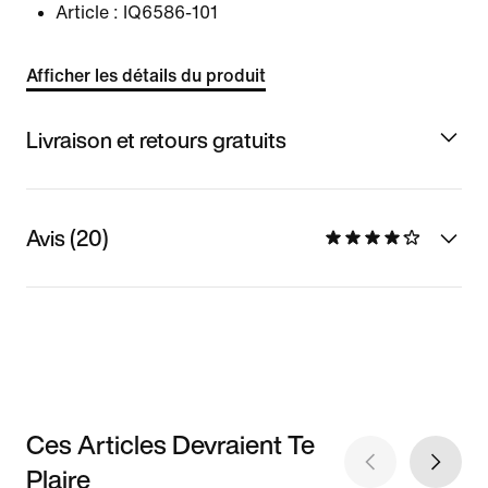
Article :
IQ6586-101
Afficher les détails du produit
Livraison et retours gratuits
Avis (20)
Ces Articles Devraient Te
Plaire