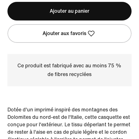
Ajouter au panier
Ajouter aux favoris
Ce produit est fabriqué avec au moins 75 %
de fibres recyclées
Dotée d'un imprimé inspiré des montagnes des
Dolomites du nord-est de l'Italie, cette casquette est
conçue pour l'extérieur. Le tissu déperlant te permet
de rester à l'aise en cas de pluie légère et le cordon