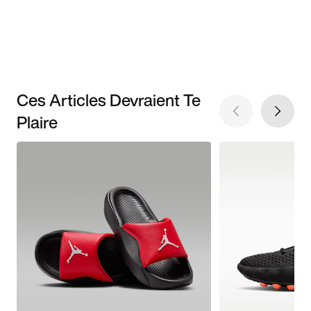
Ces Articles Devraient Te
Plaire