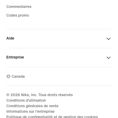
Commentaires
Codes promo
Aide
Entreprise
Canada
©
2026
Nike, Inc. Tous droits réservés
Conditions d'utilisation
Conditions générales de vente
Informations sur l'entreprise
Politique de confidentialité et de gestion des cookies