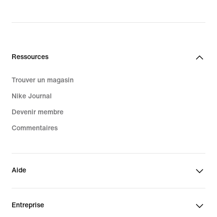
Ressources
Trouver un magasin
Nike Journal
Devenir membre
Commentaires
Aide
Entreprise