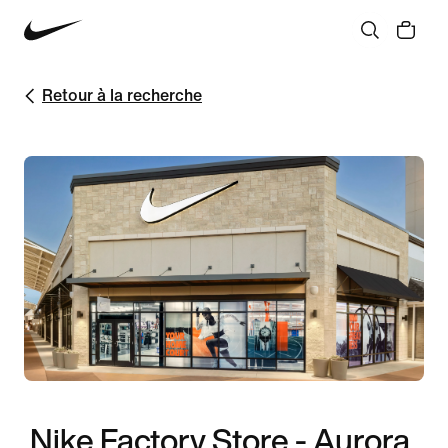
Retour à la recherche
Nike Factory Store - Aurora