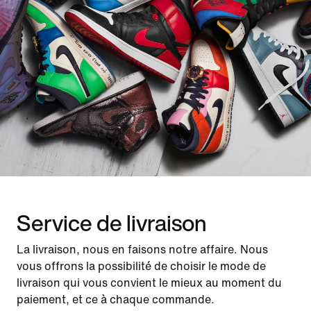
Service de livraison
La livraison, nous en faisons notre affaire. Nous
vous offrons la possibilité de choisir le mode de
livraison qui vous convient le mieux au moment du
paiement, et ce à chaque commande.