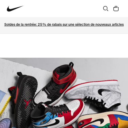
Soldes de la rentrée: 25% de rabais sur une sélection de nouveaux articles