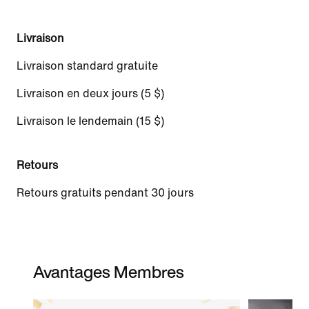
Livraison
Livraison standard gratuite
Livraison en deux jours (5 $)
Livraison le lendemain (15 $)
Retours
Retours gratuits pendant 30 jours
Avantages Membres