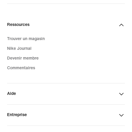
Ressources
Trouver un magasin
Nike Journal
Devenir membre
Commentaires
Aide
Entreprise