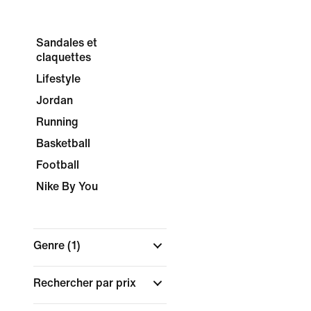
Sandales et
claquettes
Lifestyle
Jordan
Running
Basketball
Football
Nike By You
Genre
(1)
Rechercher par prix