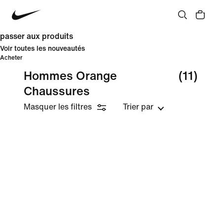
passer aux produits
Voir toutes les nouveautés
Acheter
Hommes Orange
(11)
Chaussures
Masquer les filtres
Trier par