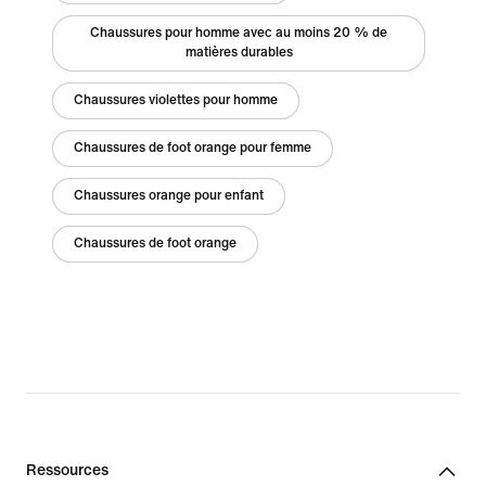
Chaussures pour homme avec au moins 20 % de
matières durables
Chaussures violettes pour homme
Chaussures de foot orange pour femme
Chaussures orange pour enfant
Chaussures de foot orange
Ressources