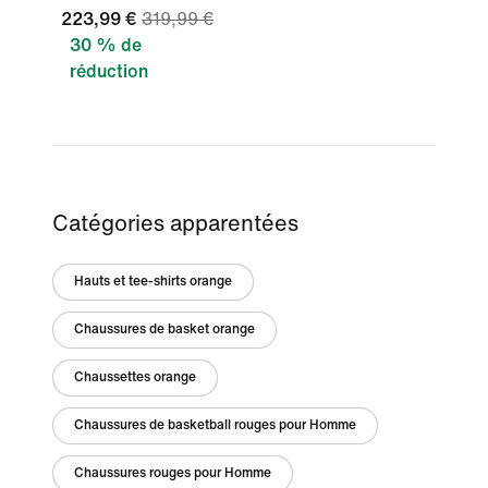
223,99 €
319,99 €
30 % de
réduction
Catégories apparentées
Hauts et tee-shirts orange
Chaussures de basket orange
Chaussettes orange
Chaussures de basketball rouges pour Homme
Chaussures rouges pour Homme