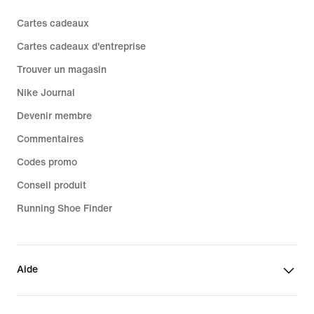
Cartes cadeaux
Cartes cadeaux d'entreprise
Trouver un magasin
Nike Journal
Devenir membre
Commentaires
Codes promo
Conseil produit
Running Shoe Finder
Aide