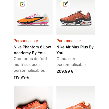
Personnaliser
Personnaliser
Nike Phantom 6 Low
Nike Air Max Plus By
Academy By You
You
Crampons de foot
Chaussure
multi-surfaces
personnalisable
personnalisables
209,99 €
119,99 €