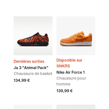
Disponible sur
Dernières sorties
SNKRS
Ja 3 "Animal Pack"
Nike Air Force 1
Chaussure de basket
Chaussure pour
134,99 €
homme
139,99 €