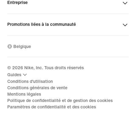
Entreprise
Promotions liées à la communauté
Belgique
©
2026
Nike, Inc. Tous droits réservés
Guides
Conditions d'utilisation
Conditions générales de vente
Mentions légales
Politique de confidentialité et de gestion des cookies
Paramètres de confidentialité et des cookies