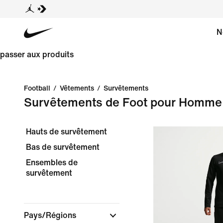
N
passer aux produits
Football
/
Vêtements
/
Survêtements
Survêtements de Foot pour Homme
Hauts de survêtement
Bas de survêtement
Ensembles de
survêtement
Pays/Régions