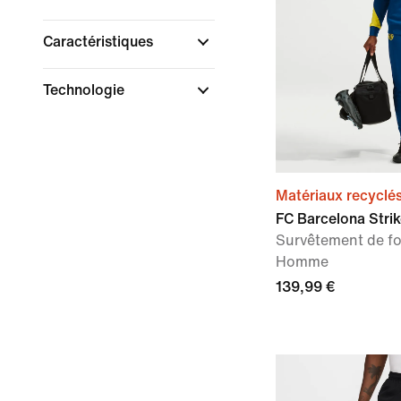
Caractéristiques
Technologie
Matériaux recyclé
FC Barcelona Strik
Survêtement de foo
Homme
139,99 €