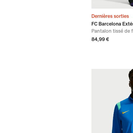
Dernières sorties
FC Barcelona Exté
Pantalon tissé de
84,99 €