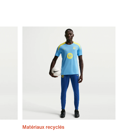
Matériaux recyclés