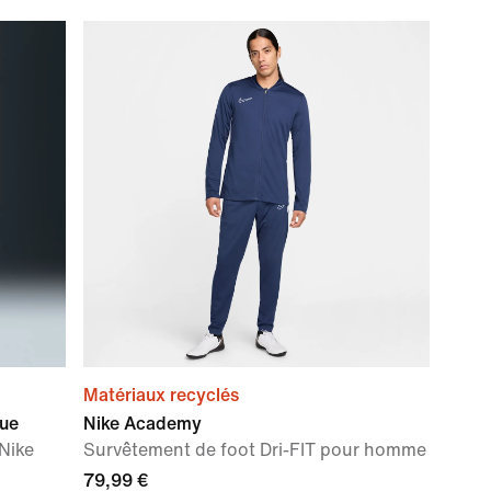
Matériaux recyclés
sue
Nike Academy
Nike
Survêtement de foot Dri-FIT pour homme
79,99 €