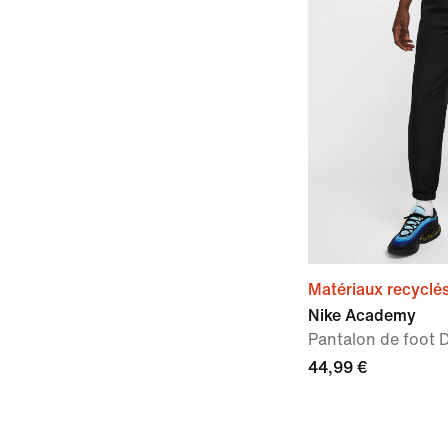
Matériaux recyclé
Nike Academy
Pantalon de foot 
44,99 €