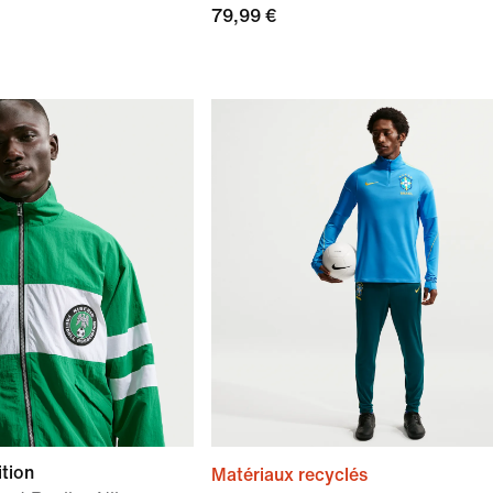
79,99 €
tion
Matériaux recyclés