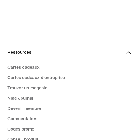
Ressources
Cartes cadeaux
Cartes cadeaux d'entreprise
Trouver un magasin
Nike Journal
Devenir membre
Commentaires
Codes promo
Conseil produit