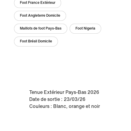
Foot France Extérieur
Foot Angleterre Domicile
Maillots de foot Pays-Bas
Foot Nigeria
Foot Brésil Domicile
Tenue Extérieur Pays-Bas 2026
Date de sortie : 23/03/26
Couleurs : Blanc, orange et noir