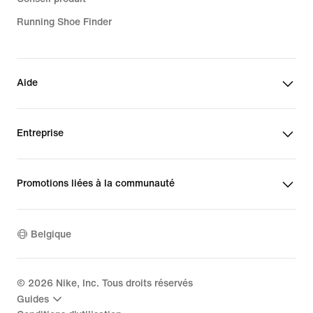
Running Shoe Finder
Aide
Entreprise
Promotions liées à la communauté
Belgique
©
2026
Nike, Inc. Tous droits réservés
Guides