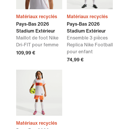
Matériaux recyclés
Matériaux recyclés
Pays-Bas 2026
Pays-Bas 2026
Stadium Extérieur
Stadium Extérieur
Maillot de foot Nike
Ensemble 3 pièces
Dri-FIT pour femme
Replica Nike Football
pour enfant
109,99 €
74,99 €
Matériaux recyclés