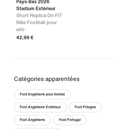
Pays-Bas 2026
Stadium Extérieur
Short Replica Dri-FIT
Nike Football pour
ado
42,99 €
Catégories apparentées
Foot Angleterre pour femme
Foot Angleterre Extérieur
Foot Pologne
Foot Angleterre
Foot Portugal