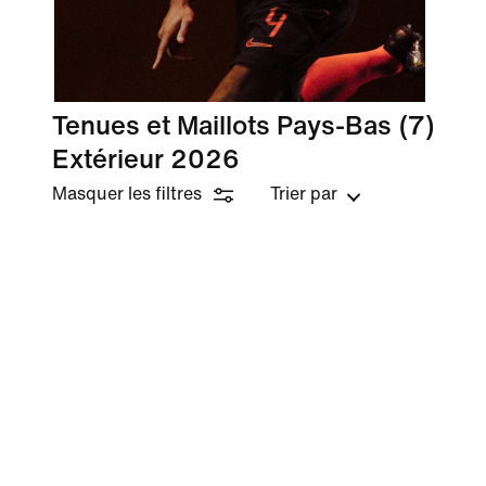
Tenues et Maillots Pays-Bas
(7)
Extérieur 2026
Masquer les filtres
Trier par