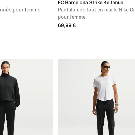
"
FC Barcelona Strike 4e tenue
onnée pour femme
Pantalon de foot en maille Nike Dr
pour femme
69,99 €