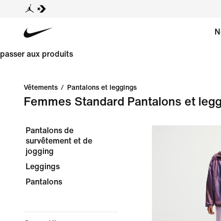
N
passer aux produits
Vêtements
/
Pantalons et leggings
Femmes Standard Pantalons et leg
Pantalons de
survêtement et de
jogging
Leggings
Pantalons