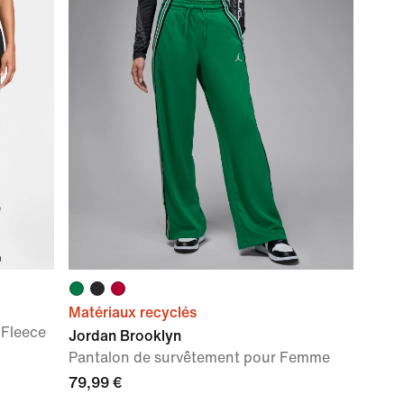
Matériaux recyclés
 Fleece
Jordan Brooklyn
Pantalon de survêtement pour Femme
79,99 €