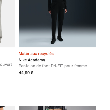
Matériaux recyclés
Nike Academy
 ouvert
Pantalon de foot Dri-FIT pour femme
44,99 €