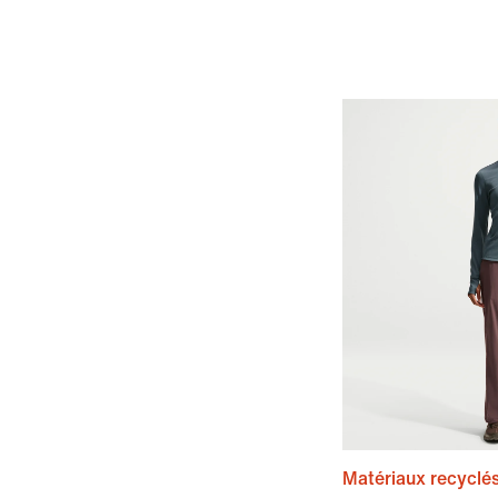
Matériaux recyclé