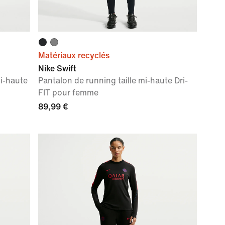
Matériaux recyclés
Nike Swift
mi-haute
Pantalon de running taille mi-haute Dri-
FIT pour femme
89,99 €