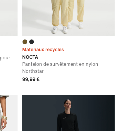
Matériaux recyclés
NOCTA
 pour
Pantalon de survêtement en nylon
Northstar
99,99 €