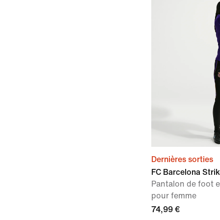
Dernières sorties
FC Barcelona Strik
Pantalon de foot e
pour femme
74,99 €