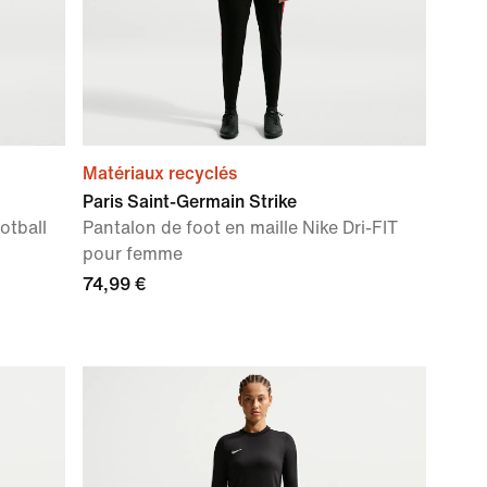
Matériaux recyclés
Paris Saint-Germain Strike
otball
Pantalon de foot en maille Nike Dri-FIT
pour femme
74,99 €