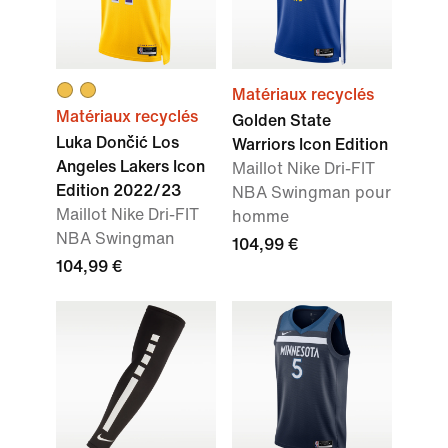
Matériaux recyclés
Matériaux recyclés
Golden State
Luka Dončić Los
Warriors Icon Edition
Angeles Lakers Icon
Maillot Nike Dri-FIT
Edition 2022/23
NBA Swingman pour
Maillot Nike Dri-FIT
homme
NBA Swingman
104,99 €
104,99 €