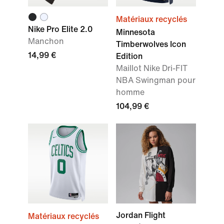
Matériaux recyclés
Nike Pro Elite 2.0
Minnesota
Manchon
Timberwolves Icon
14,99 €
Edition
Maillot Nike Dri-FIT
NBA Swingman pour
homme
104,99 €
Jordan Flight
Matériaux recyclés