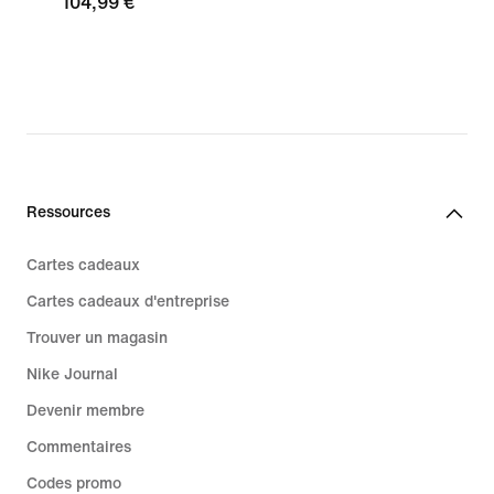
104,99 €
Ressources
Cartes cadeaux
Cartes cadeaux d'entreprise
Trouver un magasin
Nike Journal
Devenir membre
Commentaires
Codes promo