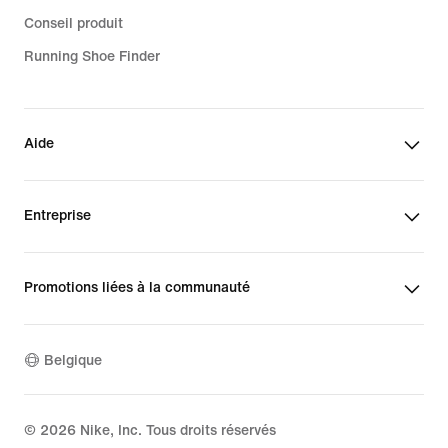
Conseil produit
Running Shoe Finder
Aide
Entreprise
Promotions liées à la communauté
Belgique
©
2026
Nike, Inc. Tous droits réservés