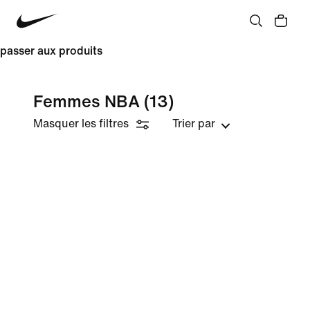
passer aux produits
Femmes NBA
(13)
Masquer les filtres
Trier par