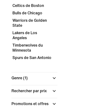
Celtics de Boston
Bulls de Chicago
Warriors de Golden
State
Lakers de Los
Angeles
Timberwolves du
Minnesota
Spurs de San Antonio
Genre
(1)
Rechercher par prix
Promotions et offres