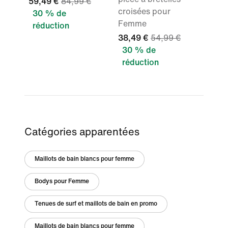
59,49 €
84,99 €
croisées pour
30 % de
Femme
réduction
38,49 €
54,99 €
30 % de
réduction
Catégories apparentées
Maillots de bain blancs pour femme
Bodys pour Femme
Tenues de surf et maillots de bain en promo
Maillots de bain blancs pour femme