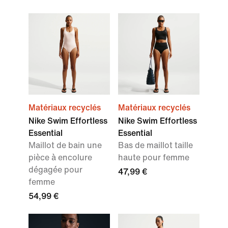
Matériaux recyclés
Matériaux recyclés
Nike Swim Effortless
Nike Swim Effortless
Essential
Essential
Maillot de bain une
Bas de maillot taille
pièce à encolure
haute pour femme
dégagée pour
47,99 €
femme
54,99 €