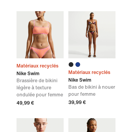
Matériaux recyclés
Matériaux recyclés
Nike Swim
Nike Swim
Brassière de bikini
Bas de bikini à nouer
légère à texture
pour femme
ondulée pour femme
39,99 €
49,99 €