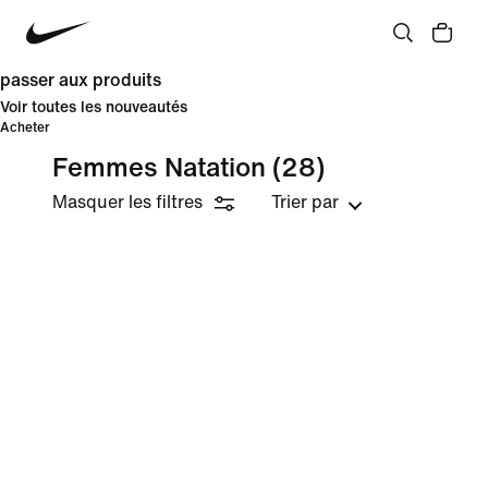
passer aux produits
Voir toutes les nouveautés
Acheter
Femmes Natation
(28)
Masquer les filtres
Trier par