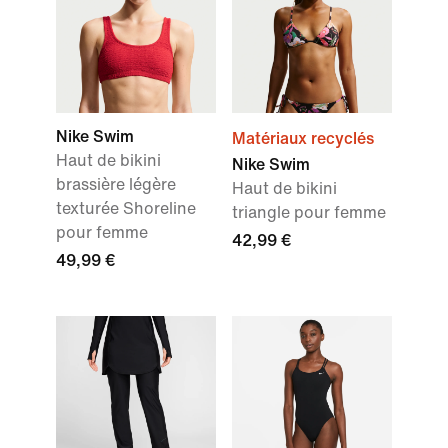
Nike Swim
Matériaux recyclés
Haut de bikini
Nike Swim
brassière légère
Haut de bikini
texturée Shoreline
triangle pour femme
pour femme
42,99 €
49,99 €