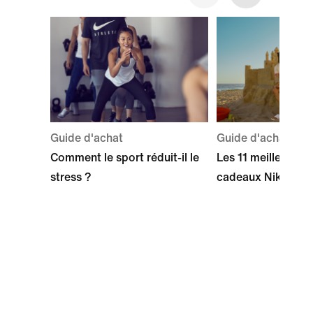
Guide d'achat
Guide d'achat
Comment le sport réduit-il le
Les 11 meilleures 
stress ?
cadeaux Nike pour