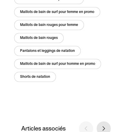
Maillots de bain de surf pour femme en promo
Maillots de bain rouges pour femme
Maillots de bain rouges
Pantalons et leggings de natation
Maillots de bain de surf pour homme en promo
Shorts de natation
Articles associés