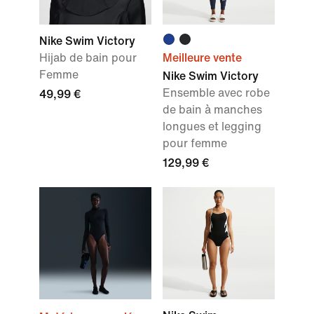
Nike Swim Victory
Hijab de bain pour
Meilleure vente
Femme
Nike Swim Victory
Ensemble avec robe
49,99 €
de bain à manches
longues et legging
pour femme
129,99 €