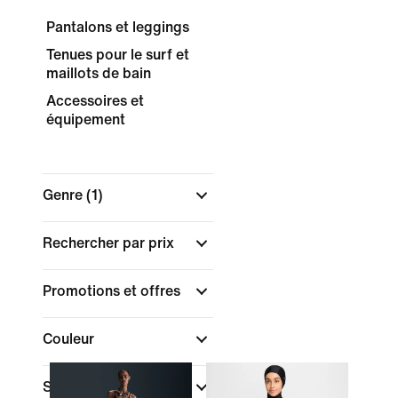
Pantalons et leggings
Tenues pour le surf et
maillots de bain
Accessoires et
équipement
Genre
(1)
Rechercher par prix
Promotions et offres
Couleur
Sport
(1)