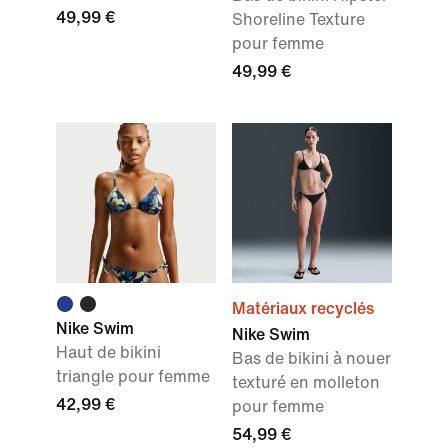
49,99 €
Shoreline Texture
pour femme
49,99 €
Matériaux recyclés
Nike Swim
Nike Swim
Haut de bikini
Bas de bikini à nouer
triangle pour femme
texturé en molleton
42,99 €
pour femme
54,99 €