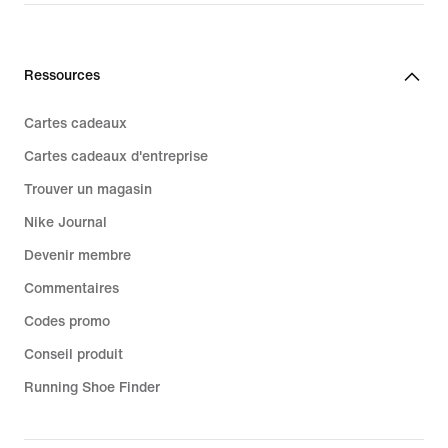
Ressources
Cartes cadeaux
Cartes cadeaux d'entreprise
Trouver un magasin
Nike Journal
Devenir membre
Commentaires
Codes promo
Conseil produit
Running Shoe Finder