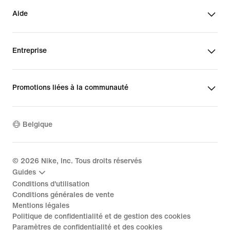
Aide
Entreprise
Promotions liées à la communauté
Belgique
©
2026
Nike, Inc. Tous droits réservés
Guides
Conditions d'utilisation
Conditions générales de vente
Mentions légales
Politique de confidentialité et de gestion des cookies
Paramètres de confidentialité et des cookies