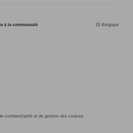
es à la communauté
Belgique
de confidentialité et de gestion des cookies