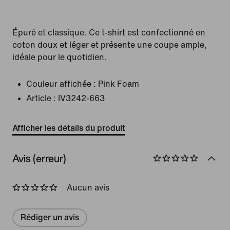
Épuré et classique. Ce t-shirt est confectionné en
coton doux et léger et présente une coupe ample,
idéale pour le quotidien.
Couleur affichée :
Pink Foam
Article :
IV3242-663
Afficher les détails du produit
Avis (erreur)
Aucun avis
Rédiger un avis