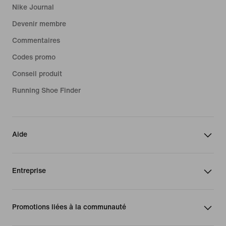
Nike Journal
Devenir membre
Commentaires
Codes promo
Conseil produit
Running Shoe Finder
Aide
Entreprise
Promotions liées à la communauté