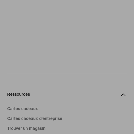
Ressources
Cartes cadeaux
Cartes cadeaux d'entreprise
Trouver un magasin