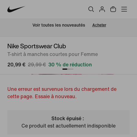
 Voir toutes les nouveautés
Acheter
Nike Sportswear Club
T-shirt à manches courtes pour Femme
20,99 €
29,99 €
30 % de réduction
Une erreur est survenue lors du chargement de
cette page. Essaie à nouveau.
Stock épuisé :
Ce produit est actuellement indisponible