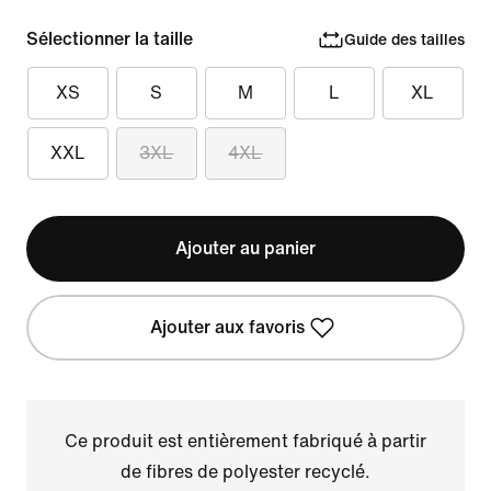
Sélectionner la taille
Guide des tailles
XS
S
M
L
XL
XXL
3XL
4XL
Ajouter au panier
Ajouter aux favoris
Ce produit est entièrement fabriqué à partir
de fibres de polyester recyclé.