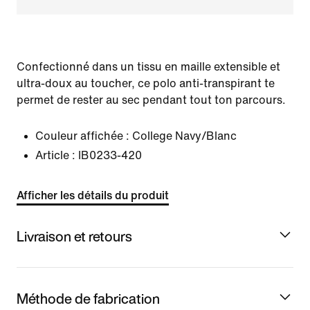
Confectionné dans un tissu en maille extensible et
ultra-doux au toucher, ce polo anti-transpirant te
permet de rester au sec pendant tout ton parcours.
Couleur affichée :
College Navy/Blanc
Article :
IB0233-420
Afficher les détails du produit
Livraison et retours
Méthode de fabrication