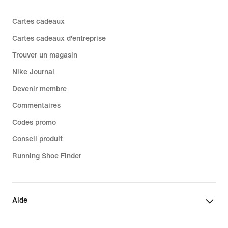
Cartes cadeaux
Cartes cadeaux d'entreprise
Trouver un magasin
Nike Journal
Devenir membre
Commentaires
Codes promo
Conseil produit
Running Shoe Finder
Aide