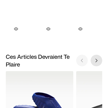
Ces Articles Devraient Te
Plaire