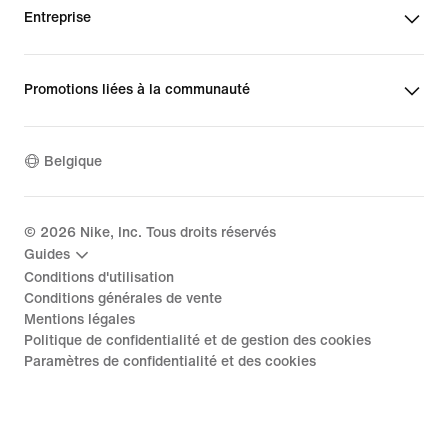
Entreprise
Promotions liées à la communauté
Belgique
©
2026
Nike, Inc. Tous droits réservés
Guides
Conditions d'utilisation
Conditions générales de vente
Mentions légales
Politique de confidentialité et de gestion des cookies
Paramètres de confidentialité et des cookies