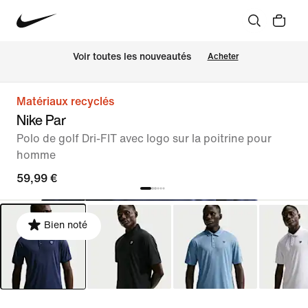
 Voir toutes les nouveautés
Acheter
Matériaux recyclés
Nike Par
Polo de golf Dri-FIT avec logo sur la poitrine pour
homme
59,99 €
Bien noté