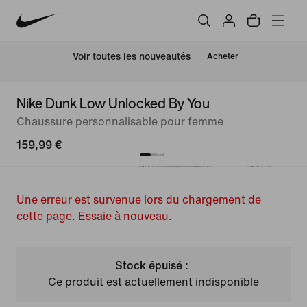
 Voir toutes les nouveautés
Acheter
Nike Dunk Low Unlocked By You
Chaussure personnalisable pour femme
159,99 €
Une erreur est survenue lors du chargement de
cette page. Essaie à nouveau.
Stock épuisé :
Ce produit est actuellement indisponible