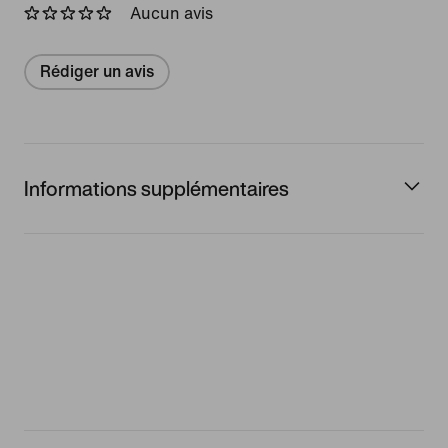
Aucun avis
Rédiger un avis
Informations supplémentaires