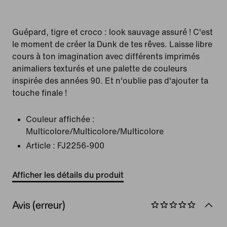
Guépard, tigre et croco : look sauvage assuré ! C'est
le moment de créer la Dunk de tes rêves. Laisse libre
cours à ton imagination avec différents imprimés
animaliers texturés et une palette de couleurs
inspirée des années 90. Et n'oublie pas d'ajouter ta
touche finale !
Couleur affichée :
Multicolore/Multicolore/Multicolore
Article :
FJ2256-900
Afficher les détails du produit
Avis (erreur)