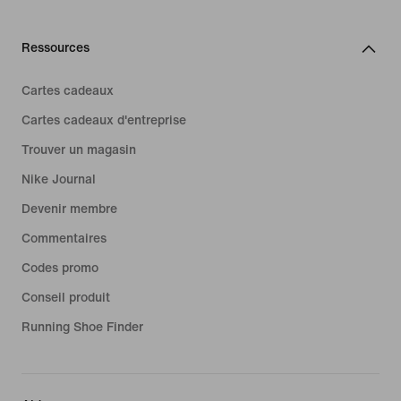
Ressources
Cartes cadeaux
Cartes cadeaux d'entreprise
Trouver un magasin
Nike Journal
Devenir membre
Commentaires
Codes promo
Conseil produit
Running Shoe Finder