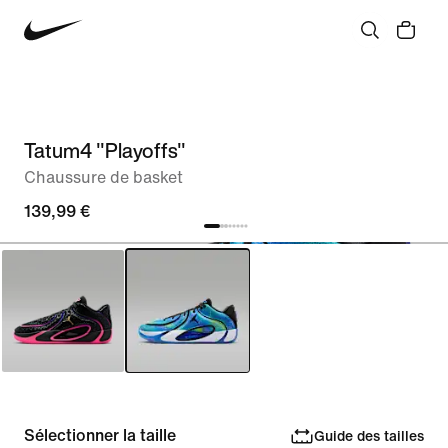
Tatum4 "Playoffs"
Chaussure de basket
139,99 €
Sélectionner la taille
Guide des tailles