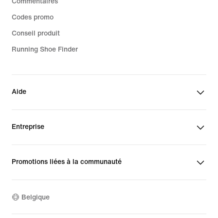
Commentaires
Codes promo
Conseil produit
Running Shoe Finder
Aide
Entreprise
Promotions liées à la communauté
Belgique