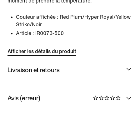
moment de prendre la température.
Couleur affichée :
Red Plum/Hyper Royal/Yellow
Strike/Noir
Article :
IR0073-500
Afficher les détails du produit
Livraison et retours
Avis (erreur)