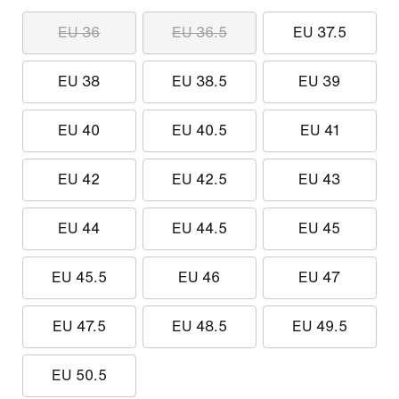
EU 36
EU 36.5
EU 37.5
EU 38
EU 38.5
EU 39
EU 40
EU 40.5
EU 41
EU 42
EU 42.5
EU 43
EU 44
EU 44.5
EU 45
EU 45.5
EU 46
EU 47
EU 47.5
EU 48.5
EU 49.5
EU 50.5