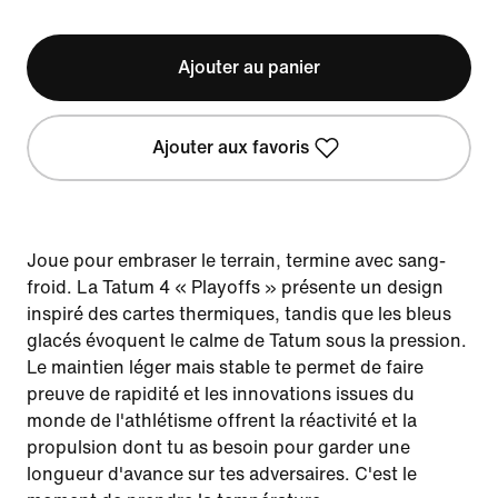
Ajouter au panier
Ajouter aux favoris
Joue pour embraser le terrain, termine avec sang-
froid. La Tatum 4 « Playoffs » présente un design
inspiré des cartes thermiques, tandis que les bleus
glacés évoquent le calme de Tatum sous la pression.
Le maintien léger mais stable te permet de faire
preuve de rapidité et les innovations issues du
monde de l'athlétisme offrent la réactivité et la
propulsion dont tu as besoin pour garder une
longueur d'avance sur tes adversaires. C'est le