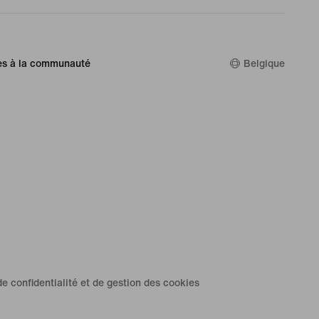
es à la communauté
Belgique
de confidentialité et de gestion des cookies