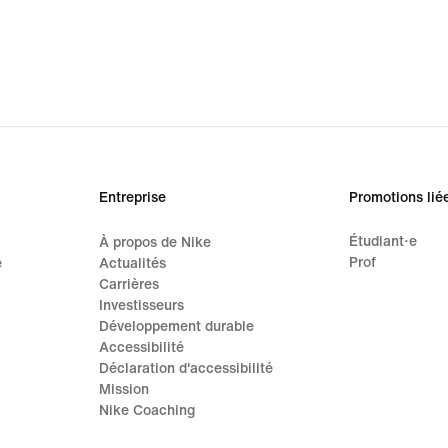
Entreprise
Promotions lié
Étudiant·e
À propos de Nike
Prof
e
Actualités
Carrières
Investisseurs
Développement durable
Accessibilité
Déclaration d'accessibilité
Mission
Nike Coaching