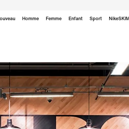
ouveau
Homme
Femme
Enfant
Sport
NikeSKI