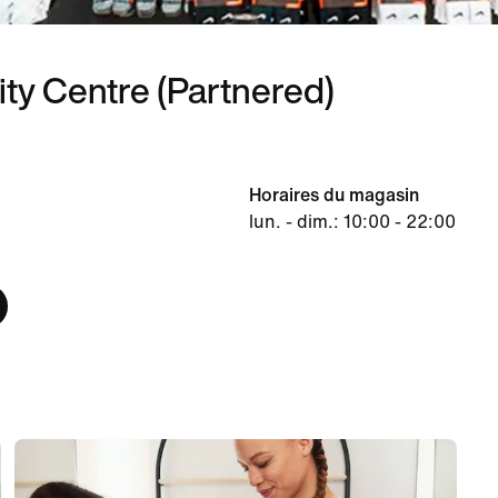
ity Centre (Partnered)
Horaires du magasin
lun. - dim.: 10:00 - 22:00