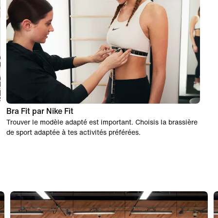
Bra Fit par Nike Fit
Trouver le modèle adapté est important. Choisis la brassière
de sport adaptée à tes activités préférées.