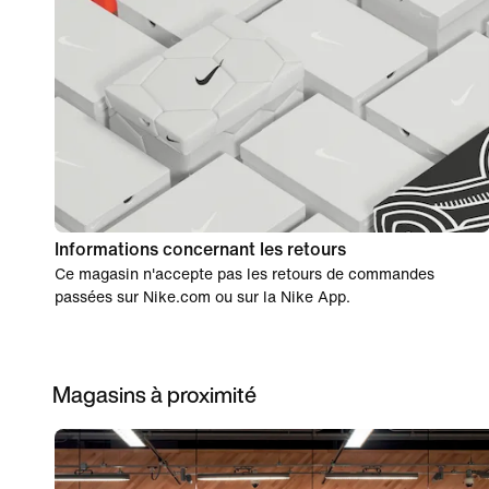
Informations concernant les retours
Ce magasin n'accepte pas les retours de commandes
passées sur Nike.com ou sur la Nike App.
Magasins à proximité