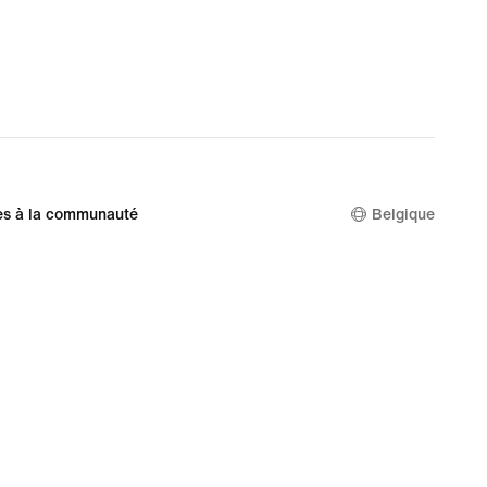
es à la communauté
Belgique