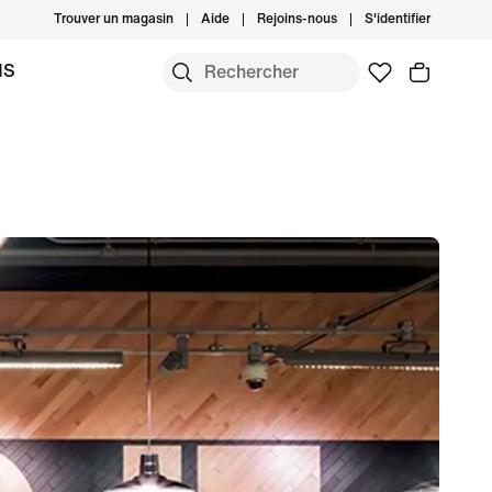
Trouver un magasin
Aide
Rejoins-nous
S'identifier
MS