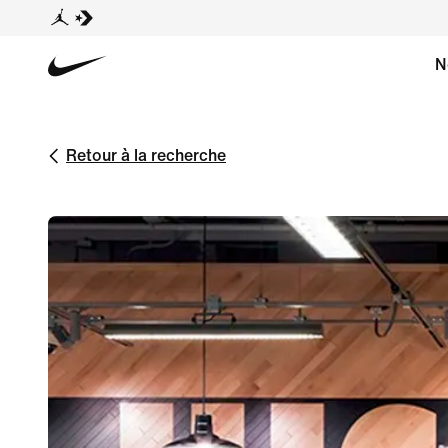
N
Retour à la recherche