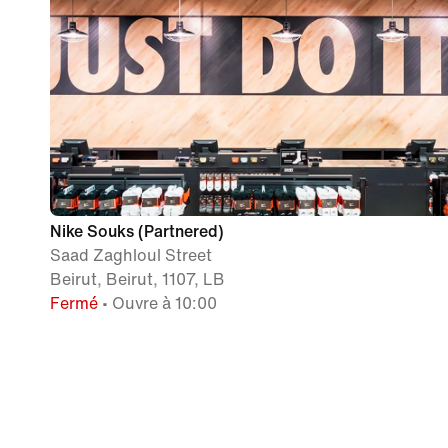
Nike Souks (Partnered)
Saad Zaghloul Street
Beirut, Beirut, 1107, LB
Fermé
• Ouvre à 10:00