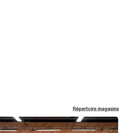
Répertoire magasins