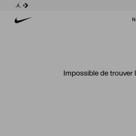
N
Impossible de trouver