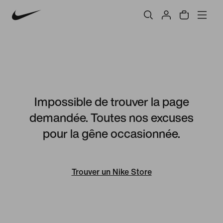
Impossible de trouver la page
demandée. Toutes nos excuses
pour la gêne occasionnée.
Trouver un Nike Store