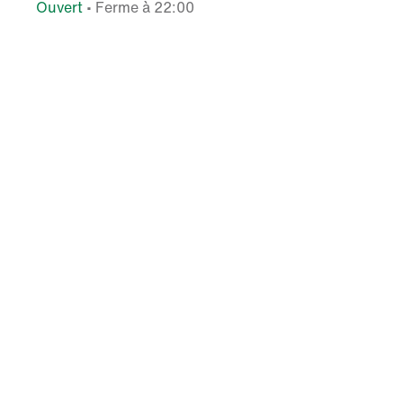
Ouvert
• Ferme à 22:00