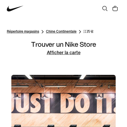
Répertoire magasins
Chine Continentale
江西省
Trouver un Nike Store
Afficher la carte