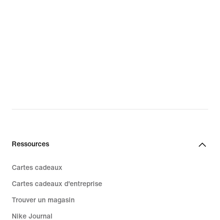
Ressources
Cartes cadeaux
Cartes cadeaux d'entreprise
Trouver un magasin
Nike Journal