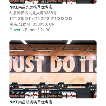
NIKE南昌九龙换季优惠店
红谷滩新区九龙大道3388号
1层1-210/211/212 2层2-211/212/213
南昌, 江西省, 330038, CN
Ouvert
• Ferme à 21:30
NIKE南昌明矾换季优惠店