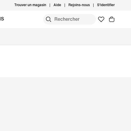
Trouver un magasin
Aide
Rejoins-nous
S'identifier
MS