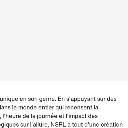
nique en son genre. En s'appuyant sur des
dans le monde entier qui recensent la
l'heure de la journée et l'impact des
giques sur l'allure, NSRL a tout d'une création