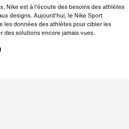
s, Nike est à l'écoute des besoins des athlètes
ux designs. Aujourd'hui, le Nike Sport
 les données des athlètes pour cibler les
r des solutions encore jamais vues.