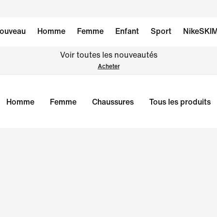
ouveau
Homme
Femme
Enfant
Sport
NikeSKI
Voir toutes les nouveautés
Acheter
Homme
Femme
Chaussures
Tous les produits