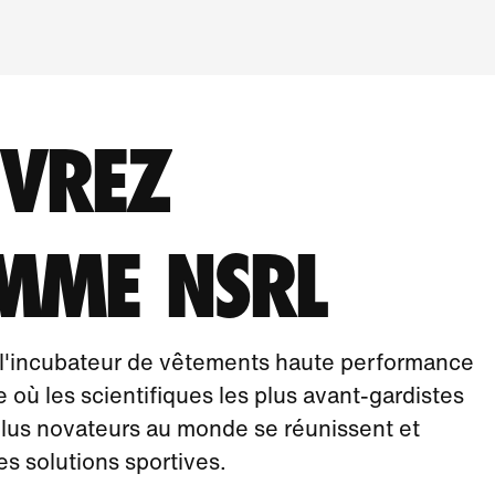
VREZ
MME NSRL
'incubateur de vêtements haute performance
 où les scientifiques les plus avant-gardistes
 plus novateurs au monde se réunissent et
s solutions sportives.