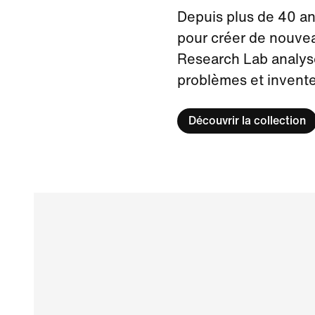
Depuis plus de 40 an
pour créer de nouvea
Research Lab analyse
problèmes et invente
Découvrir la collection