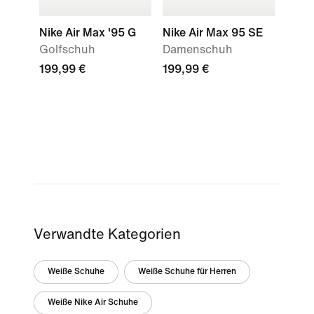
Nike Air Max '95 G
Nike Air Max 95 SE
Golfschuh
Damenschuh
199,99 €
199,99 €
Verwandte Kategorien
Weiße Schuhe
Weiße Schuhe für Herren
Weiße Nike Air Schuhe