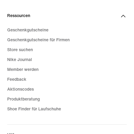
Ressourcen
Geschenkgutscheine
Geschenkgutscheine für Firmen
Store suchen
Nike Journal
Member werden
Feedback
Aktionscodes
Produktberatung
Shoe Finder für Laufschuhe