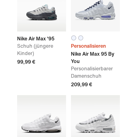
Nike Air Max '95
Schuh (jüngere
Personalisieren
Kinder)
Nike Air Max 95 By
You
99,99 €
Personalisierbarer
Damenschuh
209,99 €