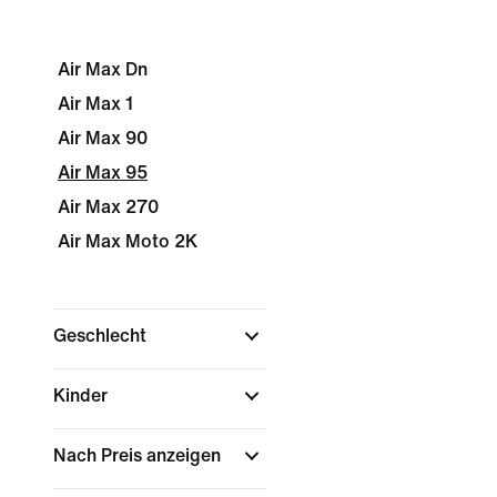
Air Max Dn
Air Max 1
Air Max 90
Air Max 95
Air Max 270
Air Max Moto 2K
Geschlecht
Kinder
Nach Preis anzeigen