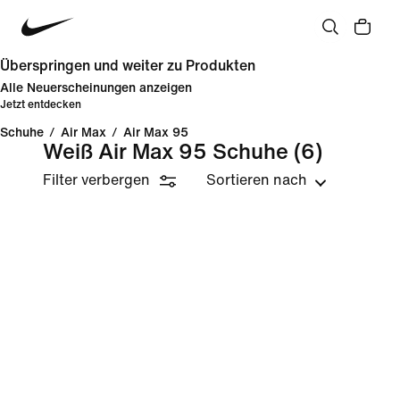
Überspringen und weiter zu Produkten
Alle Neuerscheinungen anzeigen
Jetzt entdecken
Schuhe
/
Air Max
/
Air Max 95
Weiß Air Max 95 Schuhe
(6)
Filter verbergen
Sortieren nach