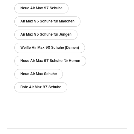
Neue Air Max 97 Schuhe
Air Max 95 Schuhe für Mädchen
Air Max 95 Schuhe für Jungen
Weiße Air Max 90 Schuhe (Damen)
Neue Air Max 97 Schuhe für Herren
Neue Air Max Schuhe
Rote Air Max 97 Schuhe