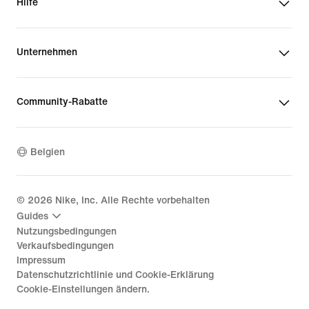
Hilfe
Unternehmen
Community-Rabatte
Belgien
©
2026
Nike, Inc. Alle Rechte vorbehalten
Guides
Nutzungsbedingungen
Verkaufsbedingungen
Impressum
Datenschutzrichtlinie und Cookie-Erklärung
Cookie-Einstellungen ändern.