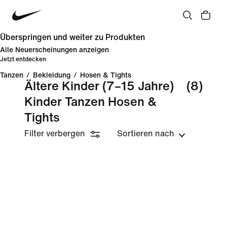
Überspringen und weiter zu Produkten
Alle Neuerscheinungen anzeigen
Jetzt entdecken
Tanzen
/
Bekleidung
/
Hosen & Tights
Ältere Kinder (7–15 Jahre)
(8)
Kinder Tanzen Hosen &
Tights
Filter verbergen
Sortieren nach