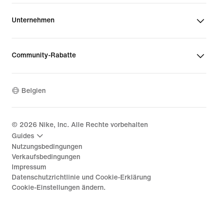
Unternehmen
Community-Rabatte
Belgien
©
2026
Nike, Inc. Alle Rechte vorbehalten
Guides
Nutzungsbedingungen
Verkaufsbedingungen
Impressum
Datenschutzrichtlinie und Cookie-Erklärung
Cookie-Einstellungen ändern.