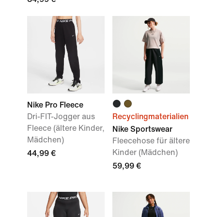
Nike Pro Fleece
Dri-FIT-Jogger aus
Recyclingmaterialien
Fleece (ältere Kinder,
Nike Sportswear
Mädchen)
Fleecehose für ältere
Kinder (Mädchen)
44,99 €
59,99 €