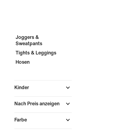
Joggers &
Sweatpants
Tights & Leggings
Hosen
Kinder
Nach Preis anzeigen
Farbe