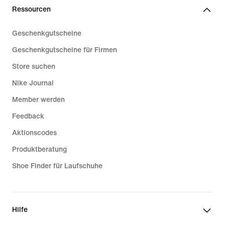
Ressourcen
Geschenkgutscheine
Geschenkgutscheine für Firmen
Store suchen
Nike Journal
Member werden
Feedback
Aktionscodes
Produktberatung
Shoe Finder für Laufschuhe
Hilfe