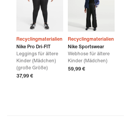
Recyclingmaterialien
Recyclingmaterialien
Nike Pro Dri-FIT
Nike Sportswear
Leggings für ältere
Webhose für ältere
Kinder (Mädchen)
Kinder (Mädchen)
(große Größe)
59,99 €
37,99 €