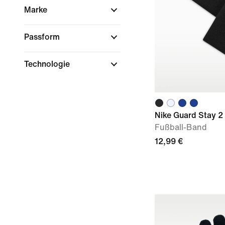
Marke
Passform
Technologie
Nike Guard Stay 2
Fußball-Band
12,99 €