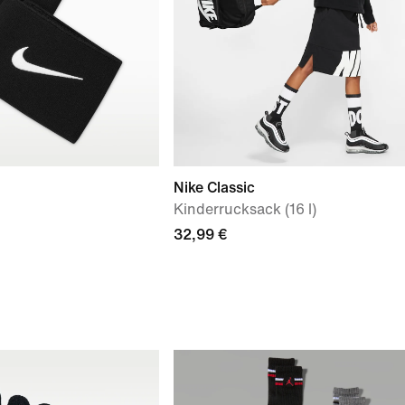
Nike Classic
Kinderrucksack (16 l)
32,99 €