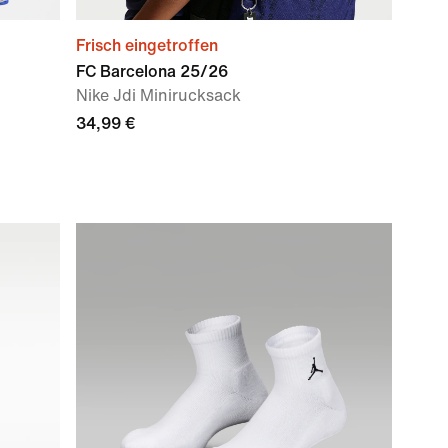
Frisch eingetroffen
FC Barcelona 25/26
Nike Jdi Minirucksack
34,99 €