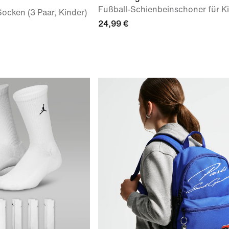
Fußball-Schienbeinschoner für K
ocken (3 Paar, Kinder)
24,99 €