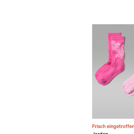
Frisch eingetroffe