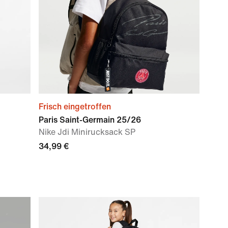
Frisch eingetroffen
Paris Saint-Germain 25/26
Nike Jdi Minirucksack SP
34,99 €