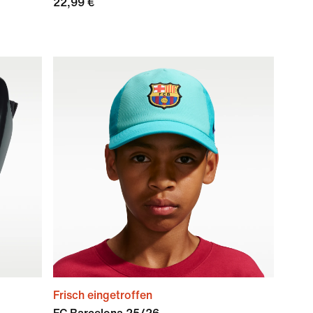
22,99 €
Frisch eingetroffen