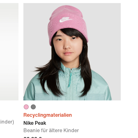
Recyclingmaterialien
inder)
Nike Peak
Beanie für ältere Kinder