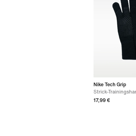
Nike Tech Grip
Strick-Trainingsh
17,99 €