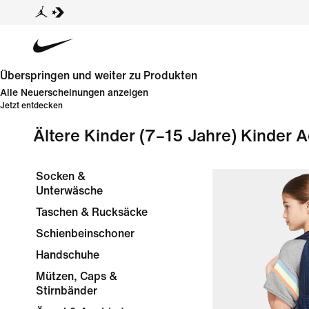
Überspringen und weiter zu Produkten
Alle Neuerscheinungen anzeigen
Jetzt entdecken
Ältere Kinder (7–15 Jahre) Kinder 
Socken &
Unterwäsche
Taschen & Rucksäcke
Schienbeinschoner
Handschuhe
Mützen, Caps &
Stirnbänder