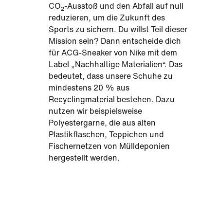
CO₂-Ausstoß und den Abfall auf null
reduzieren, um die Zukunft des
Sports zu sichern. Du willst Teil dieser
Mission sein? Dann entscheide dich
für ACG-Sneaker von Nike mit dem
Label „Nachhaltige Materialien“. Das
bedeutet, dass unsere Schuhe zu
mindestens 20 % aus
Recyclingmaterial bestehen. Dazu
nutzen wir beispielsweise
Polyestergarne, die aus alten
Plastikflaschen, Teppichen und
Fischernetzen von Mülldeponien
hergestellt werden.