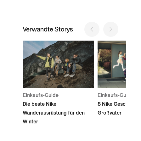
Verwandte Storys
Einkaufs-Guide
Einkaufs-Guide
Die beste Nike
8 Nike Geschenkid
Wanderausrüstung für den
Großväter
Winter