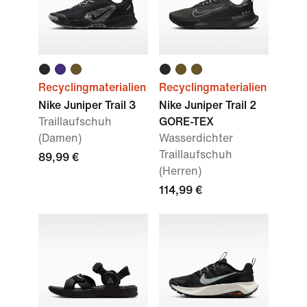
Recyclingmaterialien
Recyclingmaterialien
Nike Juniper Trail 3
Nike Juniper Trail 2
Traillaufschuh
GORE-TEX
(Damen)
Wasserdichter
Traillaufschuh
89,99 €
(Herren)
114,99 €