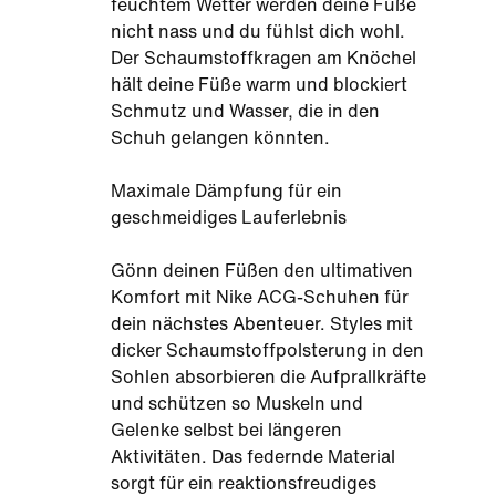
feuchtem Wetter werden deine Füße
nicht nass und du fühlst dich wohl.
Der Schaumstoffkragen am Knöchel
hält deine Füße warm und blockiert
Schmutz und Wasser, die in den
Schuh gelangen könnten.
Maximale Dämpfung für ein
geschmeidiges Lauferlebnis
Gönn deinen Füßen den ultimativen
Komfort mit Nike ACG-Schuhen für
dein nächstes Abenteuer. Styles mit
dicker Schaumstoffpolsterung in den
Sohlen absorbieren die Aufprallkräfte
und schützen so Muskeln und
Gelenke selbst bei längeren
Aktivitäten. Das federnde Material
sorgt für ein reaktionsfreudiges