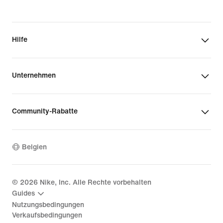
Hilfe
Unternehmen
Community-Rabatte
Belgien
©
2026
Nike, Inc. Alle Rechte vorbehalten
Guides
Nutzungsbedingungen
Verkaufsbedingungen