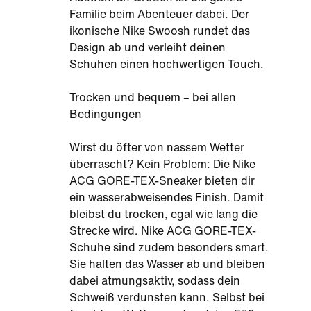
Familie beim Abenteuer dabei. Der
ikonische Nike Swoosh rundet das
Design ab und verleiht deinen
Schuhen einen hochwertigen Touch.
Trocken und bequem – bei allen
Bedingungen
Wirst du öfter von nassem Wetter
überrascht? Kein Problem: Die Nike
ACG GORE-TEX-Sneaker bieten dir
ein wasserabweisendes Finish. Damit
bleibst du trocken, egal wie lang die
Strecke wird. Nike ACG GORE-TEX-
Schuhe sind zudem besonders smart.
Sie halten das Wasser ab und bleiben
dabei atmungsaktiv, sodass dein
Schweiß verdunsten kann. Selbst bei