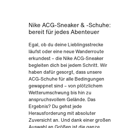
Nike ACG-Sneaker & -Schuhe:
bereit für jedes Abenteuer
Egal, ob du deine Lieblingsstrecke
läufst oder eine neue Wanderroute
erkundest – die Nike ACG-Sneaker
begleiten dich bei jedem Schritt. Wir
haben dafür gesorgt, dass unsere
ACG-Schuhe für alle Bedingungen
gewappnet sind – von plötzlichem
Wetterumschwung bis hin zu
anspruchsvollem Gelände. Das
Ergebnis? Du gehst jede
Herausforderung mit absoluter
Zuversicht an. Und dank einer großen
Auswahl an Größen ist die ganze