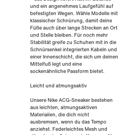
und ein angenehmes Laufgefühl auf
befestigten Wegen. Wähle Modelle mit
klassischer Schnürung, damit deine
Füße auch über lange Strecken an Ort
und Stelle bleiben. Für noch mehr
Stabilität greife zu Schuhen mit in die
Schnürsenkel integrierten Kabeln und
einer Innenschicht, die sich um deinen
Mittelfuß legt und eine
sockenähnliche Passform bietet.
Leicht und atmungsaktiv
Unsere Nike ACG-Sneaker bestehen
aus leichten, atmungsaktiven
Materialien, die dich nicht
ausbremsen, wenn du das Tempo
anziehst. Federleichtes Mesh und