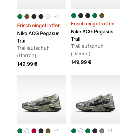
+
1
Frisch eingetroffen
Frisch eingetroffen
Nike ACG Pegasus
Nike ACG Pegasus
Trail
Trail
Traillaufschuh
Traillaufschuh
(Damen)
(Herren)
149,99 €
149,99 €
+
1
+
1