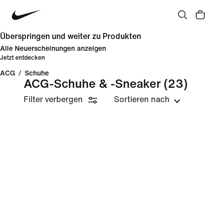
Überspringen und weiter zu Produkten
Alle Neuerscheinungen anzeigen
Jetzt entdecken
ACG
/
Schuhe
ACG-Schuhe & -Sneaker
(23)
Filter verbergen
Sortieren nach