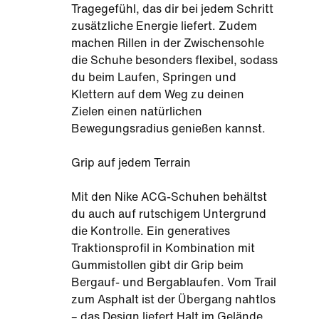
Tragegefühl, das dir bei jedem Schritt
zusätzliche Energie liefert. Zudem
machen Rillen in der Zwischensohle
die Schuhe besonders flexibel, sodass
du beim Laufen, Springen und
Klettern auf dem Weg zu deinen
Zielen einen natürlichen
Bewegungsradius genießen kannst.
Grip auf jedem Terrain
Mit den Nike ACG-Schuhen behältst
du auch auf rutschigem Untergrund
die Kontrolle. Ein generatives
Traktionsprofil in Kombination mit
Gummistollen gibt dir Grip beim
Bergauf- und Bergablaufen. Vom Trail
zum Asphalt ist der Übergang nahtlos
– das Design liefert Halt im Gelände