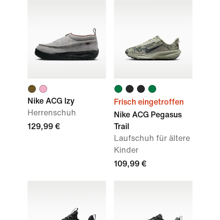
Nike ACG Izy
Frisch eingetroffen
Herrenschuh
Nike ACG Pegasus
129,99 €
Trail
Laufschuh für ältere
Kinder
109,99 €