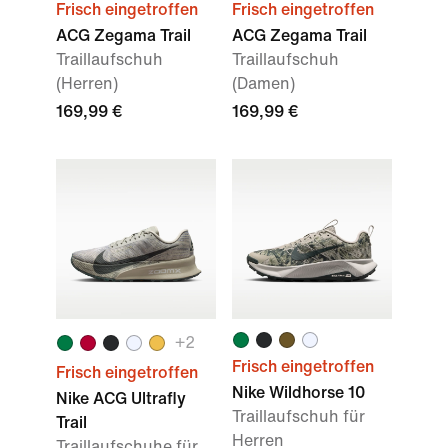
Frisch eingetroffen
Frisch eingetroffen
ACG Zegama Trail
ACG Zegama Trail
Traillaufschuh
Traillaufschuh
(Herren)
(Damen)
169,99 €
169,99 €
+
2
Frisch eingetroffen
Frisch eingetroffen
Nike Wildhorse 10
Nike ACG Ultrafly
Traillaufschuh für
Trail
Herren
Traillaufschuhe für