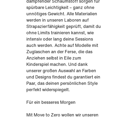
dämpfender Schaumstoff sorgen für
spürbare Leichtigkeit – ganz ohne
unnötiges Gewicht. Alle Materialien
werden in unseren Laboren auf
Strapazierfähigkeit geprüft, damit du
ohne Limits trainieren kannst, wie
intensiv oder lang deine Sessions
auch werden. Achte auf Modelle mit
Zuglaschen an der Ferse, die das
Anziehen selbst in Eile zum
Kinderspiel machen. Und dank
unserer großen Auswahl an Farben
und Designs findest du garantiert ein
Paar, das deinen persönlichen Style
perfekt widerspiegelt.
Für ein besseres Morgen
Mit Move to Zero wollen wir unseren