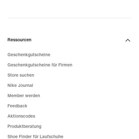
Ressourcen
Geschenkgutscheine
Geschenkgutscheine für Firmen
Store suchen
Nike Journal
Member werden
Feedback
Aktionscodes
Produktberatung
Shoe Finder für Laufschuhe