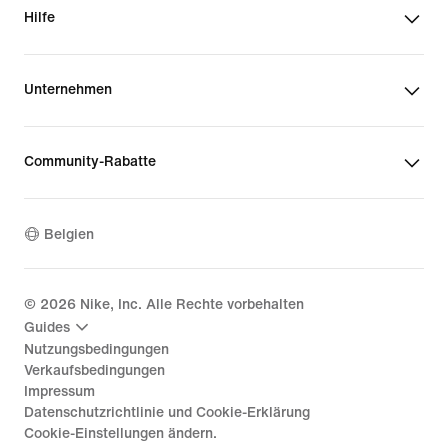
Hilfe
Unternehmen
Community-Rabatte
Belgien
©
2026
Nike, Inc. Alle Rechte vorbehalten
Guides
Nutzungsbedingungen
Verkaufsbedingungen
Impressum
Datenschutzrichtlinie und Cookie-Erklärung
Cookie-Einstellungen ändern.