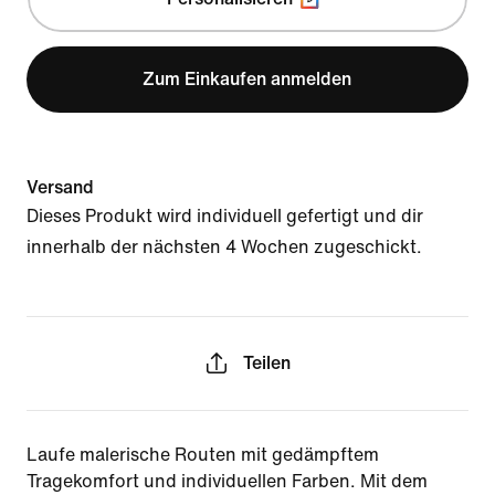
Zum Einkaufen anmelden
Versand
Dieses Produkt wird individuell gefertigt und dir
innerhalb der nächsten 4 Wochen zugeschickt.
Teilen
Laufe malerische Routen mit gedämpftem
Tragekomfort und individuellen Farben. Mit dem