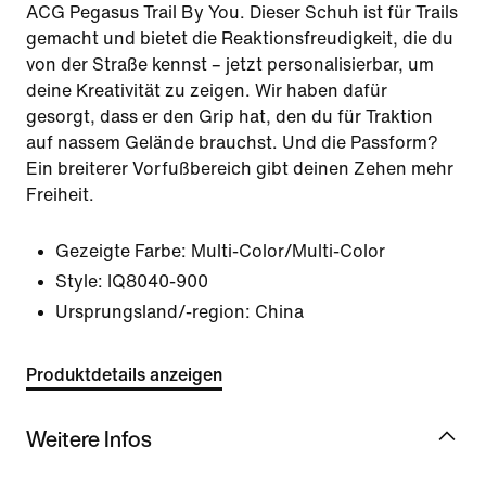
ACG Pegasus Trail By You. Dieser Schuh ist für Trails
gemacht und bietet die Reaktionsfreudigkeit, die du
von der Straße kennst – jetzt personalisierbar, um
deine Kreativität zu zeigen. Wir haben dafür
gesorgt, dass er den Grip hat, den du für Traktion
auf nassem Gelände brauchst. Und die Passform?
Ein breiterer Vorfußbereich gibt deinen Zehen mehr
Freiheit.
Gezeigte Farbe:
Multi-Color/Multi-Color
Style:
IQ8040-900
Ursprungsland/-region: China
Produktdetails anzeigen
Weitere Infos