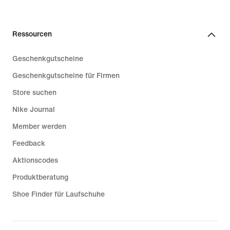
Ressourcen
Geschenkgutscheine
Geschenkgutscheine für Firmen
Store suchen
Nike Journal
Member werden
Feedback
Aktionscodes
Produktberatung
Shoe Finder für Laufschuhe