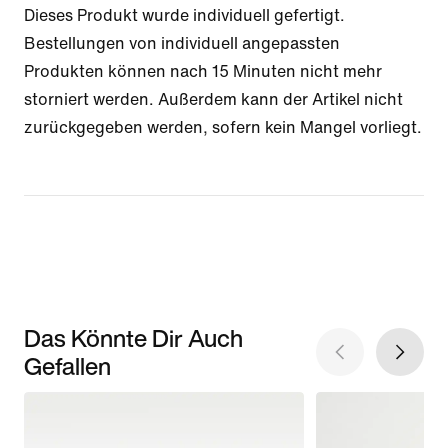
Dieses Produkt wurde individuell gefertigt.
Bestellungen von individuell angepassten
Produkten können nach 15 Minuten nicht mehr
storniert werden. Außerdem kann der Artikel nicht
zurückgegeben werden, sofern kein Mangel vorliegt.
Das Könnte Dir Auch
Gefallen