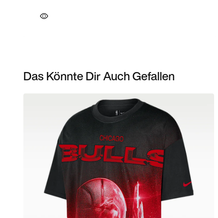
Das Könnte Dir Auch Gefallen