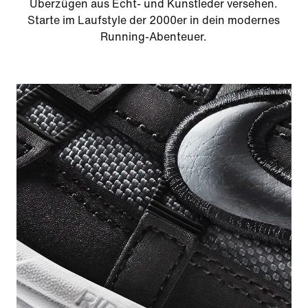
Überzügen aus Echt- und Kunstleder versehen.
Starte im Laufstyle der 2000er in dein modernes
Running-Abenteuer.