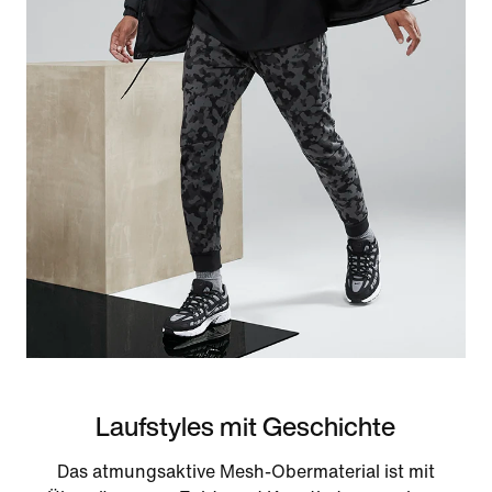
Laufstyles mit Geschichte
Das atmungsaktive Mesh-Obermaterial ist mit