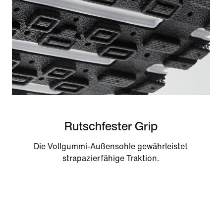
Rutschfester Grip
Die Vollgummi-Außensohle gewährleistet
strapazierfähige Traktion.