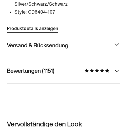
Silver/Schwarz/Schwarz
Style:
CD6404-107
Produktdetails anzeigen
Versand & Rücksendung
Bewertungen (1151)
Vervollständige den Look