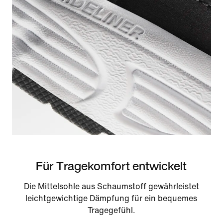
Für Tragekomfort entwickelt
Die Mittelsohle aus Schaumstoff gewährleistet
leichtgewichtige Dämpfung für ein bequemes
Tragegefühl.