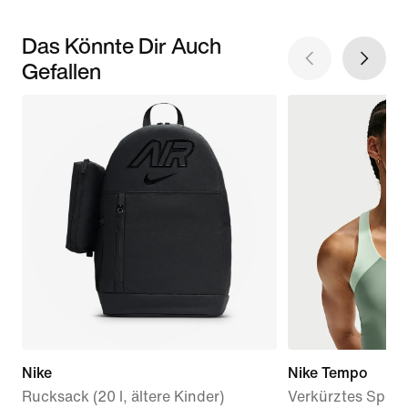
Das Könnte Dir Auch
Gefallen
Nike
Nike Tempo
Rucksack (20 l, ältere Kinder)
Verkürztes Sport