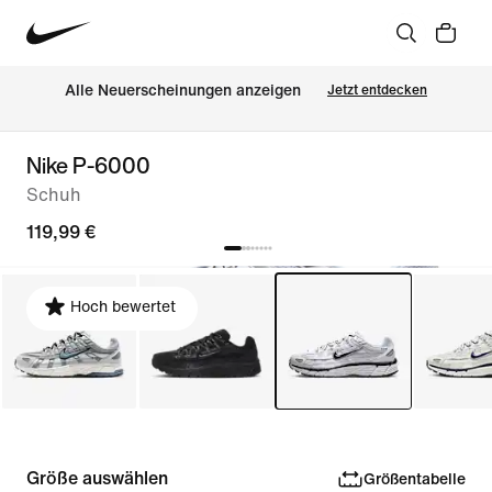
Alle Neuerscheinungen anzeigen
Jetzt entdecken
Nike P-6000
Schuh
119,99 €
Hoch bewertet
Größe auswählen
Größentabelle