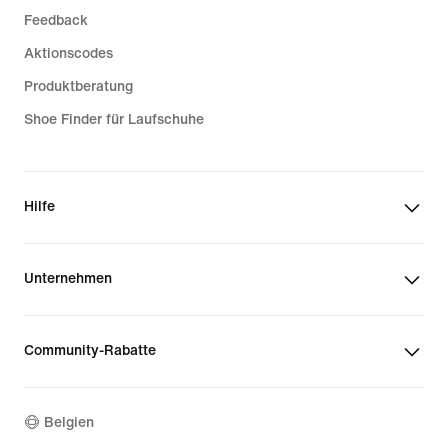
Feedback
Aktionscodes
Produktberatung
Shoe Finder für Laufschuhe
Hilfe
Unternehmen
Community-Rabatte
Belgien