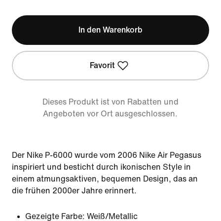
In den Warenkorb
Favorit
Dieses Produkt ist von Rabatten und
Angeboten vor Ort ausgeschlossen.
Der Nike P-6000 wurde vom 2006 Nike Air Pegasus
inspiriert und besticht durch ikonischen Style in
einem atmungsaktiven, bequemen Design, das an
die frühen 2000er Jahre erinnert.
Gezeigte Farbe:
Weiß/Metallic