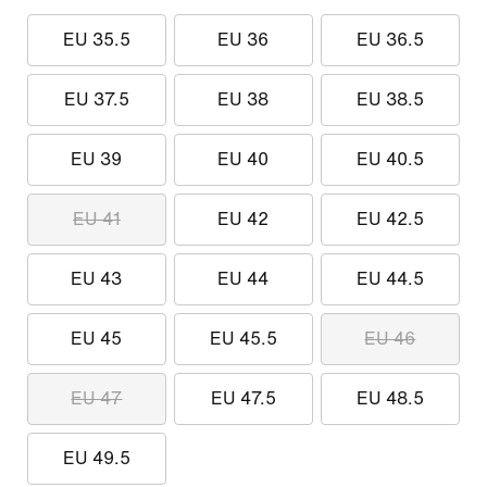
EU 35.5
EU 36
EU 36.5
EU 37.5
EU 38
EU 38.5
EU 39
EU 40
EU 40.5
EU 41
EU 42
EU 42.5
EU 43
EU 44
EU 44.5
EU 45
EU 45.5
EU 46
EU 47
EU 47.5
EU 48.5
EU 49.5