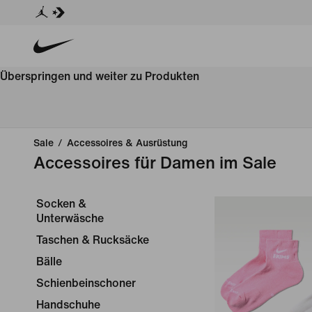
Überspringen und weiter zu Produkten
Sale
/
Accessoires & Ausrüstung
Accessoires für Damen im Sale
Socken &
Unterwäsche
Taschen & Rucksäcke
Bälle
Schienbeinschoner
Handschuhe