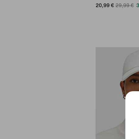
20,99 €
29,99 €
3