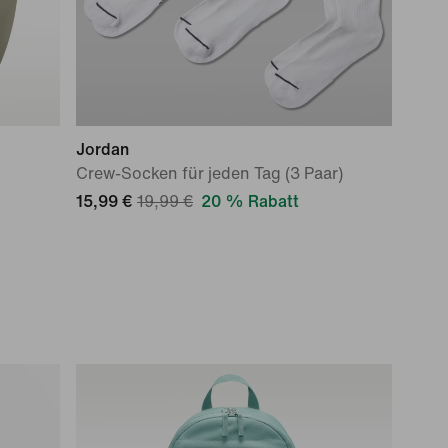
Jordan
Crew-Socken für jeden Tag (3 Paar)
15,99 €
19,99 €
20 % Rabatt