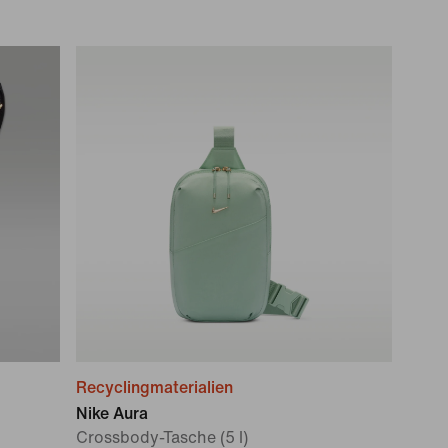
Recyclingmaterialien
Nike Aura
Crossbody-Tasche (5 l)