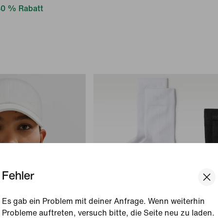
0 % Rabatt
Fehler
Es gab ein Problem mit deiner Anfrage. Wenn weiterhin
Probleme auftreten, versuch bitte, die Seite neu zu laden.