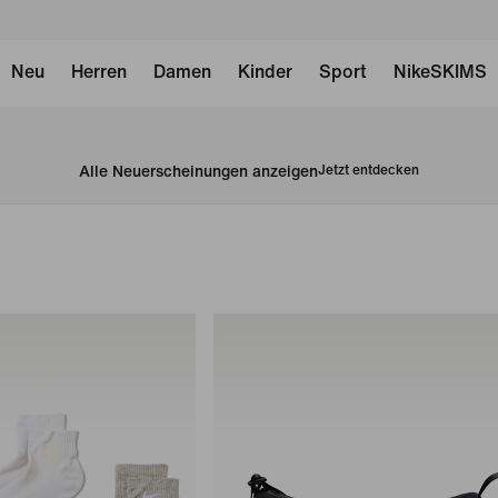
Neu
Herren
Damen
Kinder
Sport
NikeSKIMS
Alle Neuerscheinungen anzeigen
Jetzt entdecken