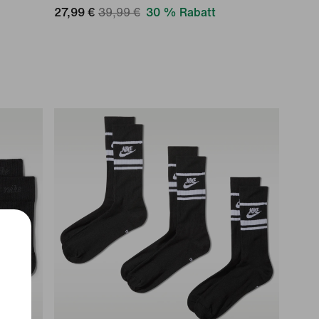
27,99 €
39,99 €
30 % Rabatt