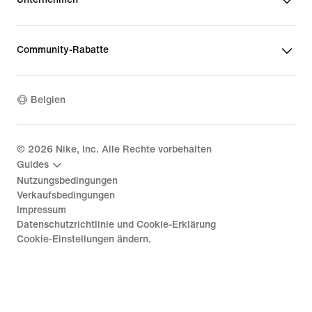
Community-Rabatte
Belgien
©
2026
Nike, Inc. Alle Rechte vorbehalten
Guides
Nutzungsbedingungen
Verkaufsbedingungen
Impressum
Datenschutzrichtlinie und Cookie-Erklärung
Cookie-Einstellungen ändern.