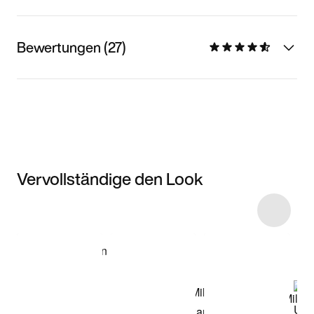
Bewertungen (27)
Vervollständige den Look
Item 3 of 20
Modell anzeigen