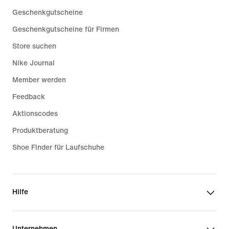
Geschenkgutscheine
Geschenkgutscheine für Firmen
Store suchen
Nike Journal
Member werden
Feedback
Aktionscodes
Produktberatung
Shoe Finder für Laufschuhe
Hilfe
Unternehmen