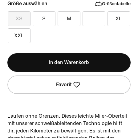
Größe auswählen
Größentabelle
XS
S
M
L
XL
XXL
In den Warenkorb
Favorit
Laufen ohne Grenzen. Dieses leichte Miler-Oberteil
mit unserer schweißableitenden Technologie hilft
dir, jeden Kilometer zu bewältigen. Es ist mit den