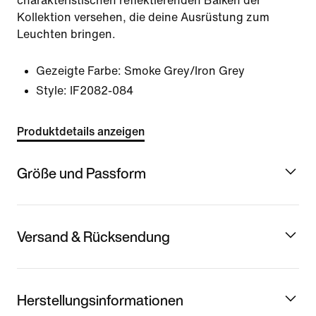
charakteristischen reflektierenden Balken der
Kollektion versehen, die deine Ausrüstung zum
Leuchten bringen.
Gezeigte Farbe:
Smoke Grey/Iron Grey
Style:
IF2082-084
Produktdetails anzeigen
Größe und Passform
Versand & Rücksendung
Herstellungsinformationen