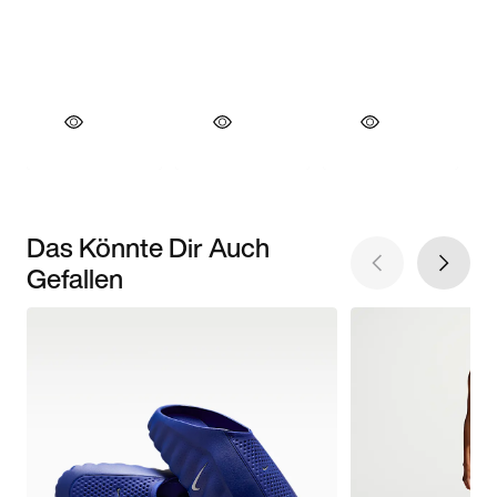
Das Könnte Dir Auch
Gefallen