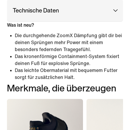
Technische Daten
Was ist neu?
Die durchgehende ZoomX Dämpfung gibt dir bei
deinen Sprüngen mehr Power mit einem
besonders federnden Tragegefühl.
Das kronenförmige Containment-System fixiert
deinen Fuß für explosive Sprünge.
Das leichte Obermaterial mit bequemem Futter
sorgt für zusätzlichen Halt.
Merkmale, die überzeugen