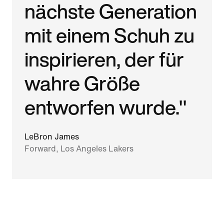
nächste Generation
mit einem Schuh zu
inspirieren, der für
wahre Größe
entworfen wurde."
LeBron James
Forward, Los Angeles Lakers