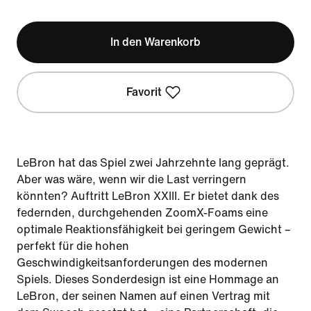
In den Warenkorb
Favorit
LeBron hat das Spiel zwei Jahrzehnte lang geprägt.
Aber was wäre, wenn wir die Last verringern
könnten? Auftritt LeBron XXIII. Er bietet dank des
federnden, durchgehenden ZoomX-Foams eine
optimale Reaktionsfähigkeit bei geringem Gewicht –
perfekt für die hohen
Geschwindigkeitsanforderungen des modernen
Spiels. Dieses Sonderdesign ist eine Hommage an
LeBron, der seinen Namen auf einen Vertrag mit