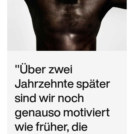
"Über zwei
Jahrzehnte später
sind wir noch
genauso motiviert
wie früher, die