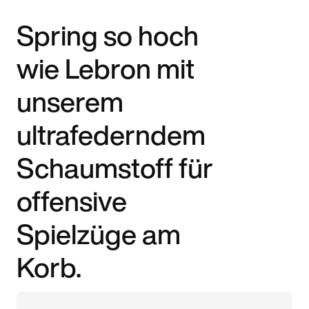
Spring so hoch
wie Lebron mit
unserem
ultrafederndem
Schaumstoff für
offensive
Spielzüge am
Korb.