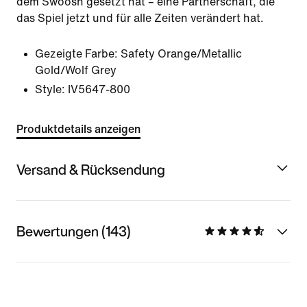
dem Swoosh gesetzt hat – eine Partnerschaft, die
das Spiel jetzt und für alle Zeiten verändert hat.
Gezeigte Farbe:
Safety Orange/Metallic
Gold/Wolf Grey
Style:
IV5647-800
Produktdetails anzeigen
Versand & Rücksendung
Bewertungen (143)