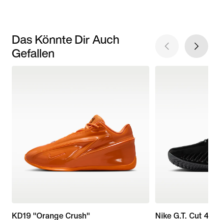
Das Könnte Dir Auch
Gefallen
KD19 "Orange Crush"
Nike G.T. Cut 4