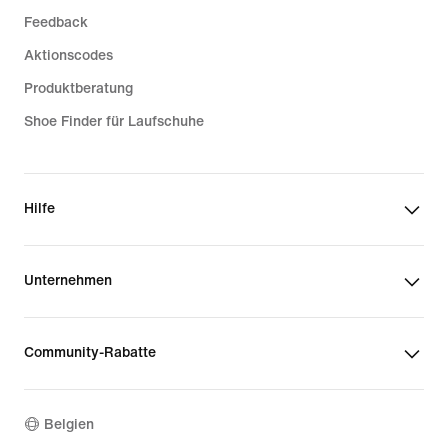
Feedback
Aktionscodes
Produktberatung
Shoe Finder für Laufschuhe
Hilfe
Unternehmen
Community-Rabatte
Belgien