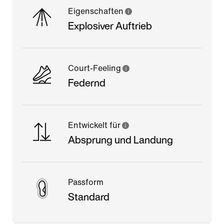
Eigenschaften
Explosiver Auftrieb
Court-Feeling
Federnd
Entwickelt für
Absprung und Landung
Passform
Standard