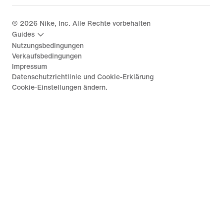
©
2026
Nike, Inc. Alle Rechte vorbehalten
Guides
Nutzungsbedingungen
Verkaufsbedingungen
Impressum
Datenschutzrichtlinie und Cookie-Erklärung
Cookie-Einstellungen ändern.