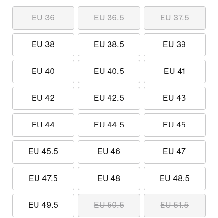
EU 36
EU 36.5
EU 37.5
EU 38
EU 38.5
EU 39
EU 40
EU 40.5
EU 41
EU 42
EU 42.5
EU 43
EU 44
EU 44.5
EU 45
EU 45.5
EU 46
EU 47
EU 47.5
EU 48
EU 48.5
EU 49.5
EU 50.5
EU 51.5