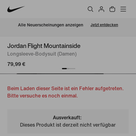
Alle Neuerscheinungen anzeigen
Jetzt entdecken
Jordan Flight Mountainside
Longsleeve-Bodysuit (Damen)
79,99 €
Beim Laden dieser Seite ist ein Fehler aufgetreten.
Bitte versuche es noch einmal.
Ausverkauft:
Dieses Produkt ist derzeit nicht verfügbar