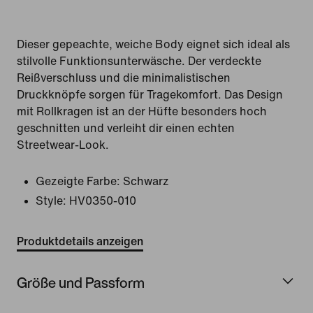
Dieser gepeachte, weiche Body eignet sich ideal als
stilvolle Funktionsunterwäsche. Der verdeckte
Reißverschluss und die minimalistischen
Druckknöpfe sorgen für Tragekomfort. Das Design
mit Rollkragen ist an der Hüfte besonders hoch
geschnitten und verleiht dir einen echten
Streetwear-Look.
Gezeigte Farbe:
Schwarz
Style:
HV0350-010
Produktdetails anzeigen
Größe und Passform