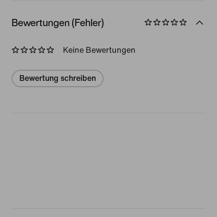
Bewertungen (Fehler)
Keine Bewertungen
Bewertung schreiben