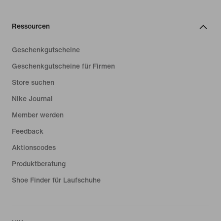
Ressourcen
Geschenkgutscheine
Geschenkgutscheine für Firmen
Store suchen
Nike Journal
Member werden
Feedback
Aktionscodes
Produktberatung
Shoe Finder für Laufschuhe