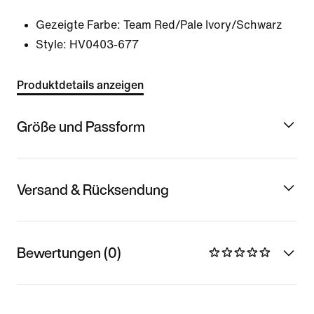
Gezeigte Farbe:
Team Red/Pale Ivory/Schwarz
Style:
HV0403-677
Produktdetails anzeigen
Größe und Passform
Versand & Rücksendung
Bewertungen (0)