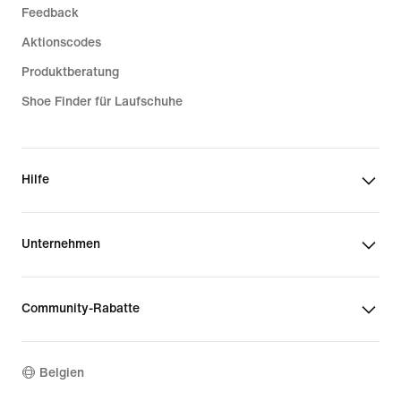
Feedback
Aktionscodes
Produktberatung
Shoe Finder für Laufschuhe
Hilfe
Unternehmen
Community-Rabatte
Belgien