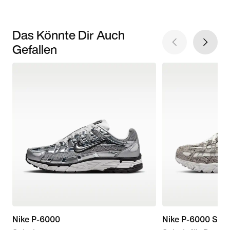
Das Könnte Dir Auch
Gefallen
Nike P-6000
Nike P-6000 SE