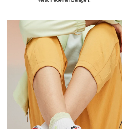
verschiedenen Belägen.