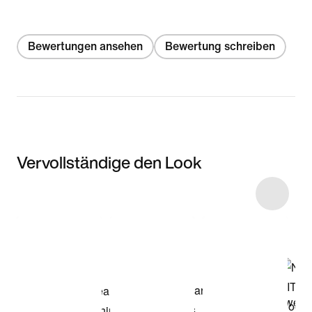
Bewertungen ansehen
Bewertung schreiben
Vervollständige den Look
Item 3 of 9