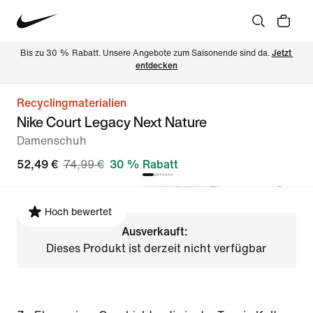
Bis zu 30 % Rabatt. Unsere Angebote zum Saisonende sind da. 
Jetzt 
entdecken
Recyclingmaterialien
Nike Court Legacy Next Nature
Damenschuh
52,49 €
74,99 €
30 % Rabatt
Hoch bewertet
Ausverkauft:
Dieses Produkt ist derzeit nicht verfügbar