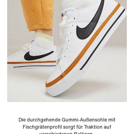
Die durchgehende Gummi-Außensohle mit
Fischgrätenprofil sorgt für Traktion auf