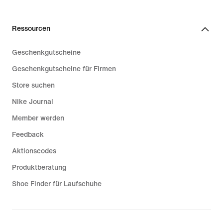
Ressourcen
Geschenkgutscheine
Geschenkgutscheine für Firmen
Store suchen
Nike Journal
Member werden
Feedback
Aktionscodes
Produktberatung
Shoe Finder für Laufschuhe