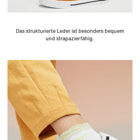
Das strukturierte Leder ist besonders bequem
und strapazierfähig.