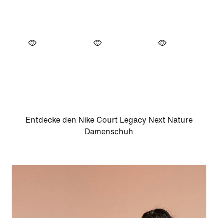
Entdecke den Nike Court Legacy Next Nature
Damenschuh