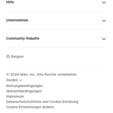
Hilfe
Unternehmen
Community-Rabatte
Belgien
©
2026
Nike, Inc. Alle Rechte vorbehalten
Guides
Nutzungsbedingungen
Verkaufsbedingungen
Impressum
Datenschutzrichtlinie und Cookie-Erklärung
Cookie-Einstellungen ändern.