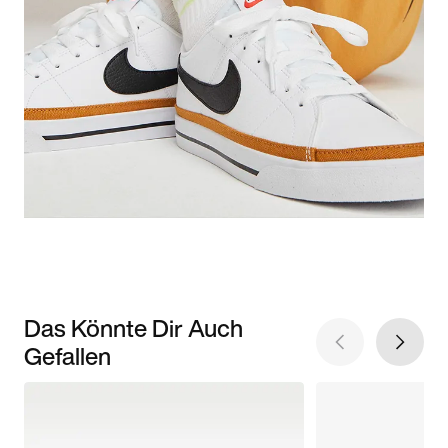
Das Könnte Dir Auch
Gefallen